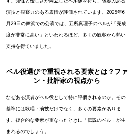
す。知性と優しさが両立したベル像を持ち、包容力ある
演技と観察力のある表情が評価されています。2025年6
月29日の舞浜での公演では、五所真理子のベルが「完成
度が非常に高い」といわれるほど、多くの観客から熱い
支持を得ていました。
ベル役選びで重視される要素とは？ファ
ン・批評家の視点から
なぜある演者がベル役として特に評価されるのか。その
基準には歌唱・演技だけでなく、多くの要素がありま
す。複合的な要素が重なったときに「伝説のベル」が生
まれるのでしょう。