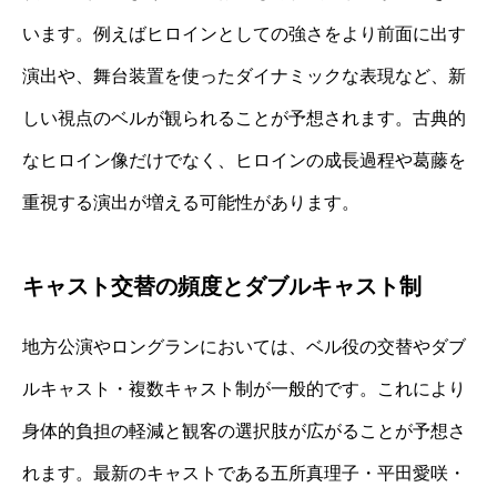
います。例えばヒロインとしての強さをより前面に出す
演出や、舞台装置を使ったダイナミックな表現など、新
しい視点のベルが観られることが予想されます。古典的
なヒロイン像だけでなく、ヒロインの成長過程や葛藤を
重視する演出が増える可能性があります。
キャスト交替の頻度とダブルキャスト制
地方公演やロングランにおいては、ベル役の交替やダブ
ルキャスト・複数キャスト制が一般的です。これにより
身体的負担の軽減と観客の選択肢が広がることが予想さ
れます。最新のキャストである五所真理子・平田愛咲・