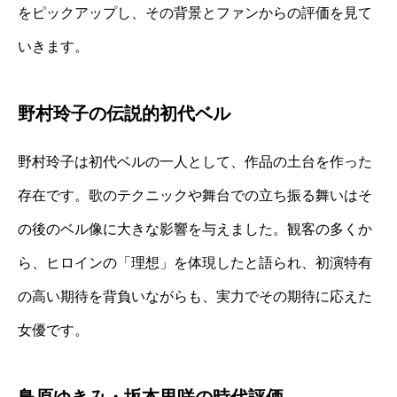
をピックアップし、その背景とファンからの評価を見て
いきます。
野村玲子の伝説的初代ベル
野村玲子は初代ベルの一人として、作品の土台を作った
存在です。歌のテクニックや舞台での立ち振る舞いはそ
の後のベル像に大きな影響を与えました。観客の多くか
ら、ヒロインの「理想」を体現したと語られ、初演特有
の高い期待を背負いながらも、実力でその期待に応えた
女優です。