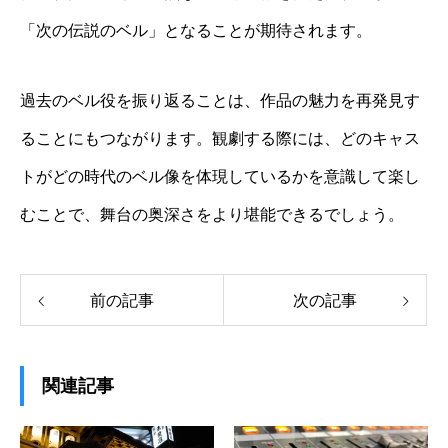
「次の伝説のベル」となることが期待されます。
過去のベル役を振り返ることは、作品の魅力を再発見す
ることにもつながります。観劇する際には、どのキャス
トがどの時代のベル像を体現しているかを意識して楽し
むことで、舞台の奥深さをより堪能できるでしょう。
前の記事
次の記事
関連記事