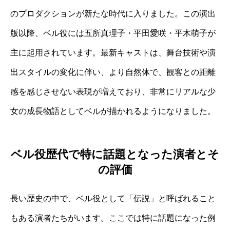
のプロダクションが新たな時代に入りました。この演出
版以降、ベル役には五所真理子・平田愛咲・平木萌子が
主に起用されています。最新キャストは、舞台技術や演
出スタイルの変化に伴い、より自然体で、観客との距離
感を感じさせない表現が増えており、非常にリアルな少
女の成長物語としてベルが描かれるようになりました。
ベル役歴代で特に話題となった演者とそ
の評価
長い歴史の中で、ベル役として「伝説」と呼ばれること
もある演者たちがいます。ここでは特に話題になった例