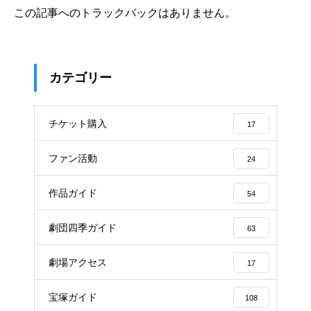
この記事へのトラックバックはありません。
カテゴリー
チケット購入
17
ファン活動
24
作品ガイド
54
劇団四季ガイド
63
劇場アクセス
17
宝塚ガイド
108