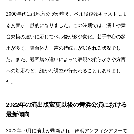
2000年代には地方公演が増え、ベル役複数キャストによ
る交替が一般的になりました。この時期では、演出や舞
台規模の違いに応じてベル像が多少変化。若手中心の起
用が多く、舞台体力・声の持続力が試される状況でし
た。また、観客層の違いによって表現の柔らかさや方言
への対応など、細かな調整が行われることもありまし
た。
2022年の演出版変更以後の舞浜公演における
最新傾向
2022年10月に演出が刷新され、舞浜アンフィシアターで