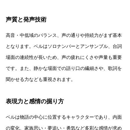
声質と発声技術
高音・中低域のバランス、声の通りや持続力がまず基本
となります。ベルはソロナンバーとアンサンブル、台詞
場面の連続性が長いため、声の疲れにくさや声量も重要
です。また、静かな場面での語り口の繊細さや、歌詞を
聞かせる力なども重視されます。
表現力と感情の掘り方
ベルは物語の中心に位置するキャラクターであり、内面
の変化、家族思い・夢追い・勇気など多彩な感情が求め