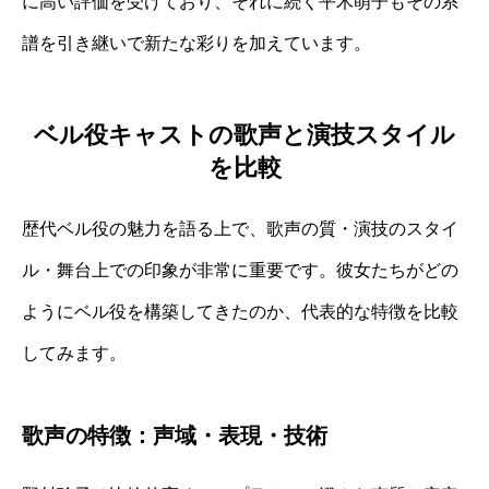
に高い評価を受けており、それに続く平木萌子もその系
譜を引き継いで新たな彩りを加えています。
ベル役キャストの歌声と演技スタイル
を比較
歴代ベル役の魅力を語る上で、歌声の質・演技のスタイ
ル・舞台上での印象が非常に重要です。彼女たちがどの
ようにベル役を構築してきたのか、代表的な特徴を比較
してみます。
歌声の特徴：声域・表現・技術