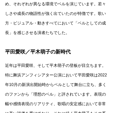
め、それぞれが異なる環境でベルを演じています。若々
しさや成長の物語性が強く出ていたのが特徴です。歌い
方・ビジュアル・動きすべてにおいて「ベルとしての成
長」を感じさせる演者たちでした。
平田愛咲／平木萌子の新時代
近年は平田愛咲、そして平木萌子の登板が目立ちます。
特に舞浜アンフィシアター公演において平田愛咲は2022
年10月の新演出開始時からベルとして舞台に立ち、多く
のファンから「理想のベル」と評されています。表現の
幅や感情表現のリアリティ、歌唱の安定感において非常