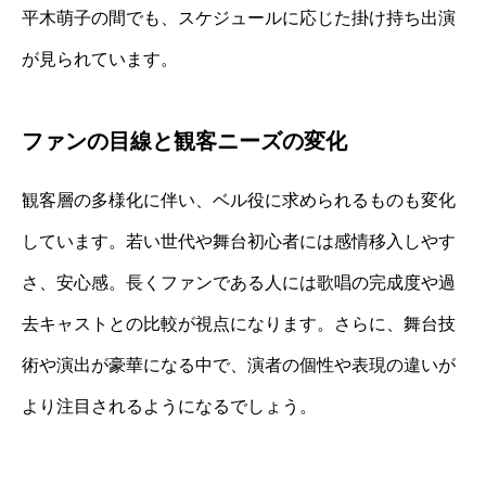
平木萌子の間でも、スケジュールに応じた掛け持ち出演
が見られています。
ファンの目線と観客ニーズの変化
観客層の多様化に伴い、ベル役に求められるものも変化
しています。若い世代や舞台初心者には感情移入しやす
さ、安心感。長くファンである人には歌唱の完成度や過
去キャストとの比較が視点になります。さらに、舞台技
術や演出が豪華になる中で、演者の個性や表現の違いが
より注目されるようになるでしょう。