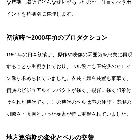
な時期・場所でどんな変化があったのか、注目すべきポ
イントを時期別に整理します。
初演時〜2000年頃のプロダクション
1995年の日本初演は、原作や映像の雰囲気を忠実に再現
することが重視されており、ベル役にも正統派のヒロイ
ン像が求められていました。衣装・舞台装置も豪華で、
初演のビジュアルインパクトが強く、観客に強く印象付
けられた時代です。この時代のベルは声の伸び・表現の
明瞭さ・度胸といった要素が特に重視されていました。
地方巡演期の変化とベルの交替