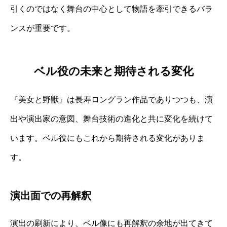
引くのではなく舞台の中心として物語を牽引できるバラ
ンスが重要です。
ベル役の未来と期待される変化
『美女と野獣』は長寿ロングラン作品でありつつも、演
出や演出家の意図、舞台技術の進化と共に変化を続けて
います。ベル役にもこれから期待される変化がありま
す。
演出面での再解釈
演出の刷新により、ベル像にも再解釈の余地が出てきて