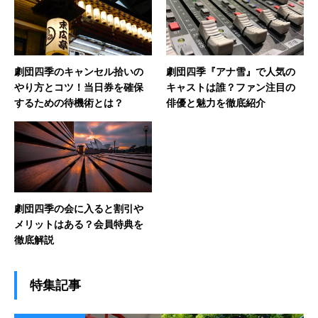
劇団四季のキャンセル拾いの
劇団四季『アナ雪』で人気の
やり方とコツ！当日券を確保
キャストは誰？ファン注目の
するための待機術とは？
俳優と魅力を徹底紹介
劇団四季の会に入ると割引や
メリットはある？会員特典を
徹底解説
特集記事