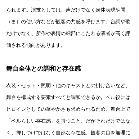
られます。演技としては、声だけでなく身体表現や間
（ま）の使い方などが観客の共感を呼びます。台詞や歌
だけでなく、所作や表情の細部にこだわる演者が高く評
価される傾向があります。
舞台全体との調和と存在感
衣装・セット・照明・他のキャストとの掛け合いなど、
舞台を構成する要素すべてと調和できるか。ベル役には
ヒロインとしての華やかさも求められるため、舞台上で
「ベルらしい存在感」を持つこと。だがそれだけではな
く、押しつけではなく自然な存在感、観客の目を無理に