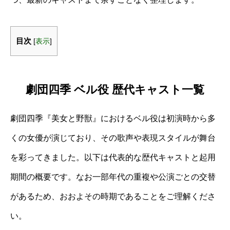
目次
[
表示
]
劇団四季 ベル役 歴代キャスト一覧
劇団四季『美女と野獣』におけるベル役は初演時から多
くの女優が演じており、その歌声や表現スタイルが舞台
を彩ってきました。以下は代表的な歴代キャストと起用
期間の概要です。なお一部年代の重複や公演ごとの交替
があるため、おおよその時期であることをご理解くださ
い。