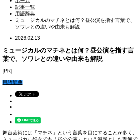
ホーム
記事一覧
用語辞典
ミュージカルのマチネとは何？昼公演を指す言葉で、
ソワレとの違いや由来も解説
2026.02.13
ミュージカルのマチネとは何？昼公演を指す言
葉で、ソワレとの違いや由来も解説
[PR]
用語辞典
舞台芸術には「マチネ」という言葉を目にすることが多く、
ミュージカル好きでも「昼の公演」という漠然とした理解で