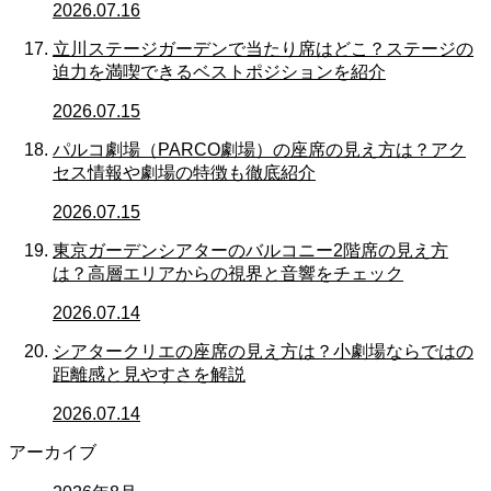
2026.07.16
立川ステージガーデンで当たり席はどこ？ステージの
迫力を満喫できるベストポジションを紹介
2026.07.15
パルコ劇場（PARCO劇場）の座席の見え方は？アク
セス情報や劇場の特徴も徹底紹介
2026.07.15
東京ガーデンシアターのバルコニー2階席の見え方
は？高層エリアからの視界と音響をチェック
2026.07.14
シアタークリエの座席の見え方は？小劇場ならではの
距離感と見やすさを解説
2026.07.14
アーカイブ