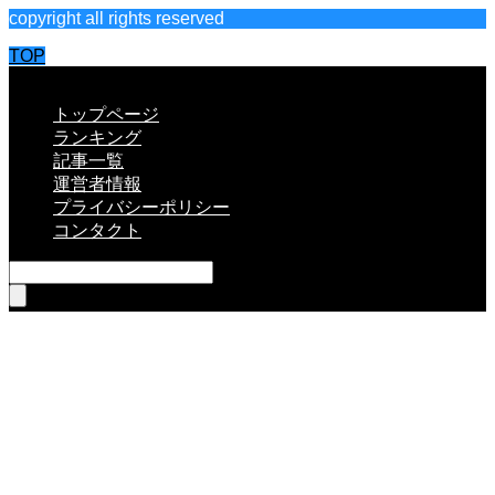
copyright all rights reserved
TOP
CLOSE
トップページ
ランキング
記事一覧
運営者情報
プライバシーポリシー
コンタクト