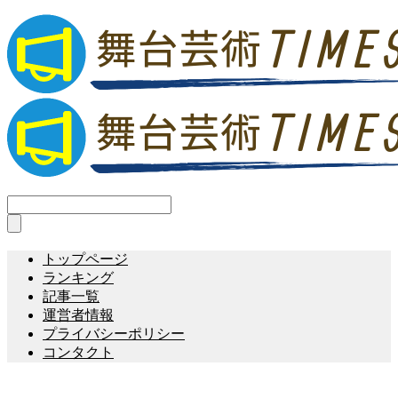
トップページ
ランキング
記事一覧
運営者情報
プライバシーポリシー
コンタクト