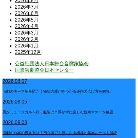
2026年8月
2026年7月
2026年6月
2026年5月
2026年4月
2026年3月
2026年2月
2026年1月
2025年12月
公益社団法人日本舞台音響家協会
国際演劇協会日本センター
2026.08.07
演劇のテーマ例を紹介！物語の核が見つかる発想の広げ方を解説
2026.08.05
男がミュージカルへ行く服装は？浮かずに楽しむ観劇マナーを解説
2026.08.03
演劇の台本の書き方は？初心者でも形になる構成と基本ルールを解説