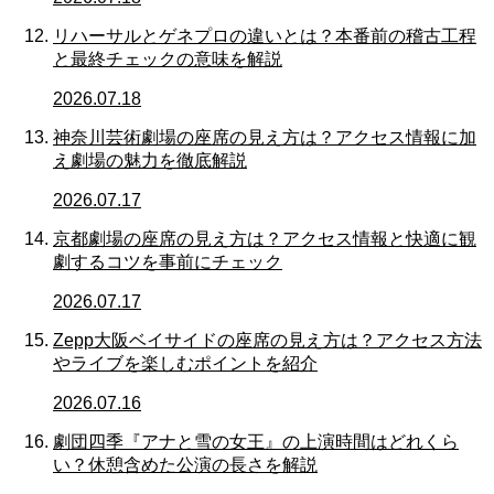
リハーサルとゲネプロの違いとは？本番前の稽古工程
と最終チェックの意味を解説
2026.07.18
神奈川芸術劇場の座席の見え方は？アクセス情報に加
え劇場の魅力を徹底解説
2026.07.17
京都劇場の座席の見え方は？アクセス情報と快適に観
劇するコツを事前にチェック
2026.07.17
Zepp大阪ベイサイドの座席の見え方は？アクセス方法
やライブを楽しむポイントを紹介
2026.07.16
劇団四季『アナと雪の女王』の上演時間はどれくら
い？休憩含めた公演の長さを解説