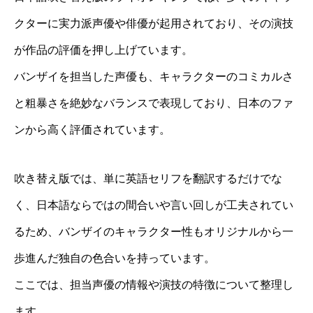
クターに実力派声優や俳優が起用されており、その演技
が作品の評価を押し上げています。
バンザイを担当した声優も、キャラクターのコミカルさ
と粗暴さを絶妙なバランスで表現しており、日本のファ
ンから高く評価されています。
吹き替え版では、単に英語セリフを翻訳するだけでな
く、日本語ならではの間合いや言い回しが工夫されてい
るため、バンザイのキャラクター性もオリジナルから一
歩進んだ独自の色合いを持っています。
ここでは、担当声優の情報や演技の特徴について整理し
ます。