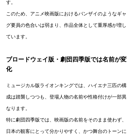
す。
このため、アニメ映画版におけるバンザイのようなギャ
グ要員の色合いは弱まり、作品全体として重厚感が増し
ています。
ブロードウェイ版・劇団四季版では名前が変
化
ミュージカル版ライオンキングでは、ハイエナ三匹の構
成は踏襲しつつも、登場人物の名前や性格付けが一部異
なります。
特に劇団四季版では、映画版の名前をそのまま使わず、
日本の観客にとって分かりやすく、かつ舞台のトーンに