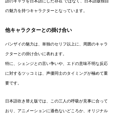
語のキャラを日本語にした存在 ではなく、日本語版独自
の魅力を持つキャラクターとなっています。
他キャラクターとの掛け合い
バンザイの魅力は、単独のセリフ以上に、周囲のキャラ
クターとの掛け合いに表れます。
特に、シェンジとの言い争いや、エドの意味不明な反応
に対するツッコミは、声優同士のタイミングが極めて重
要です。
日本語吹き替え版では、この三人の呼吸が見事に合って
おり、アニメーションに遜色ないどころか、オリジナル