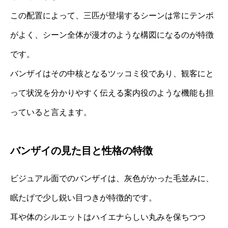
この配置によって、三匹が登場するシーンは常にテンポ
がよく、シーン全体が漫才のような構図になるのが特徴
です。
バンザイはその中核となるツッコミ役であり、観客にと
って状況を分かりやすく伝える案内役のような機能も担
っていると言えます。
バンザイの見た目と性格の特徴
ビジュアル面でのバンザイは、灰色がかった毛並みに、
眠たげで少し鋭い目つきが特徴的です。
耳や体のシルエットはハイエナらしい丸みを保ちつつ