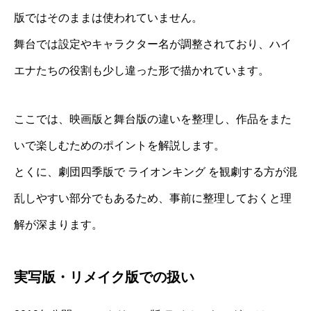
版ではそのままは使われていません。
舞台では設定やキャラクター名が調整されており、ハイ
エナたちの役割も少し違った形で描かれています。
ここでは、映画版と舞台版の違いを整理し、作品をまた
いで楽しむためのポイントを解説します。
とくに、劇団四季版で ライオンキング を観劇する方が混
乱しやすい部分でもあるため、事前に整理しておくと理
解が深まります。
実写版・リメイク版での扱い