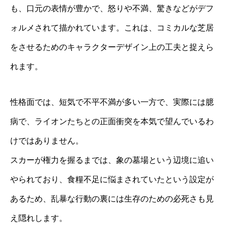
も、口元の表情が豊かで、怒りや不満、驚きなどがデフ
ォルメされて描かれています。これは、コミカルな芝居
をさせるためのキャラクターデザイン上の工夫と捉えら
れます。
性格面では、短気で不平不満が多い一方で、実際には臆
病で、ライオンたちとの正面衝突を本気で望んでいるわ
けではありません。
スカーが権力を握るまでは、象の墓場という辺境に追い
やられており、食糧不足に悩まされていたという設定が
あるため、乱暴な行動の裏には生存のための必死さも見
え隠れします。