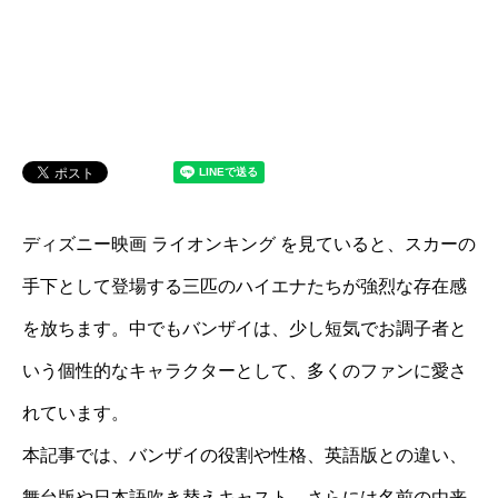
ディズニー映画 ライオンキング を見ていると、スカーの
手下として登場する三匹のハイエナたちが強烈な存在感
を放ちます。中でもバンザイは、少し短気でお調子者と
いう個性的なキャラクターとして、多くのファンに愛さ
れています。
本記事では、バンザイの役割や性格、英語版との違い、
舞台版や日本語吹き替えキャスト、さらには名前の由来