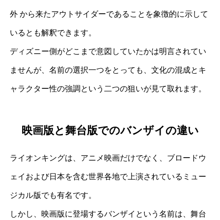
外 から来たアウトサイダーであることを象徴的に示して
いるとも解釈できます。
ディズニー側がどこまで意図していたかは明言されてい
ませんが、名前の選択一つをとっても、文化の混成とキ
ャラクター性の強調という二つの狙いが見て取れます。
映画版と舞台版でのバンザイの違い
ライオンキングは、アニメ映画だけでなく、ブロードウ
ェイおよび日本を含む世界各地で上演されているミュー
ジカル版でも有名です。
しかし、映画版に登場するバンザイという名前は、舞台