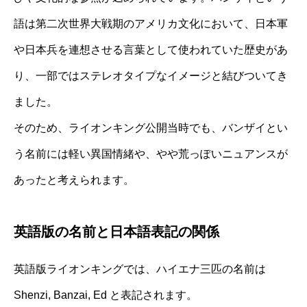
語は第二次世界大戦期のアメリカ文化において、日本軍
や日本兵を連想させる言葉として使われていた歴史があ
り、一部ではステレオタイプなイメージと結びついてき
ました。
そのため、ライオンキング公開当時でも、バンザイとい
う名前には軽い異国情緒や、やや荒っぽいニュアンスが
あったと考えられます。
英語版の名前と日本語表記の関係
英語版ライオンキングでは、ハイエナ三匹の名前は
Shenzi, Banzai, Ed と表記されます。