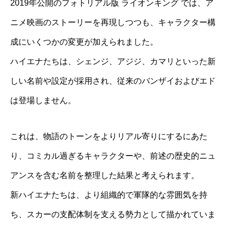
2019年公開のフォトリアル版 ライオンキング では、ア
ニメ映画のストーリーを再現しつつも、キャラクター構
成にいくつかの変更が加えられました。
ハイエナたちは、シェンジ、アジジ、カマリといった新
しい名前や設定が採用され、従来のバンザイおよびエド
は登場しません。
これは、物語のトーンをよりリアル寄りにするにあた
り、コミカル過ぎるキャラクターや、前述の歴史的ニュ
アンスを含む名前を整理した結果と考えられます。
新ハイエナたちは、より組織的で軍隊的な雰囲気を持
ち、スカーの支配体制を支える勢力として描かれていま