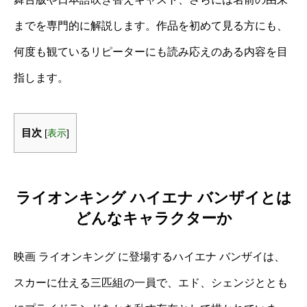
までを専門的に解説します。作品を初めて見る方にも、
何度も観ているリピーターにも読み応えのある内容を目
指します。
目次
[
表示
]
ライオンキング ハイエナ バンザイとは
どんなキャラクターか
映画 ライオンキング に登場するハイエナ バンザイは、
スカーに仕える三匹組の一員で、エド、シェンジととも