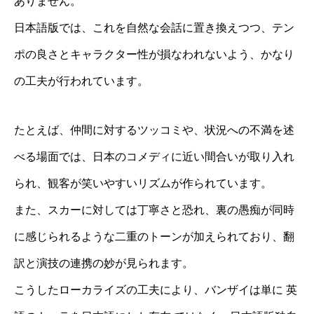
ありません。
日本語版では、これを自然な会話に置き換えつつ、テン
ポの良さとキャラクター性が損なわれないよう、かなり
の工夫が行われています。
たとえば、仲間に対するツッコミや、状況への不満を述
べる場面では、日本のコメディに近い間合いが取り入れ
られ、観客が笑いやすいリズムが作られています。
また、スカーに対しては丁寧さと恐れ、裏の愚痴が同時
に感じられるような二重のトーンが加えられており、翻
訳と演技の連携の妙が見られます。
こうしたローカライズの工夫により、バンザイは単に 英