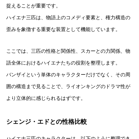
捉えることが重要です。
ハイエナ三匹は、物語上のコメディ要素と、権力構造の
歪みを象徴する重要な装置として機能しています。
ここでは、三匹の性格と関係性、スカーとの力関係、物
語全体におけるハイエナたちの役割を整理します。
バンザイという単体のキャラクターだけでなく、その周
囲の構造まで見ることで、ライオンキングのドラマ性が
より立体的に感じられるはずです。
シェンジ・エドとの性格比較
ハイエナ三匹のキャラクターは、以下のように整理でき