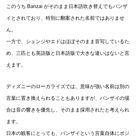
このうち Banzai がそのまま日本語吹き替えでもバンザ
イとされており、特別に翻案された名前ではありませ
ん。
一方で、シェンジやエドはほぼそのまま音写しているた
め、三匹とも英語版と日本語版で大きな違いはないと言
えます。
ディズニーのローカライズでは、意味が強い名前は別の
言葉に置き換えられることもありますが、バンザイの場
合は音の響きを優先し、そのまま採用されたと考えられ
ます。
日本の観客にとっても、バンザイという言葉自体にポジ