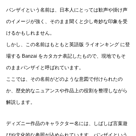
バンザイという名前は、日本人にとっては歓声や掛け声
のイメージが強く、そのまま聞くと少し奇妙な印象を受
けるかもしれません。
しかし、この名前はもともと英語版 ライオンキング に登
場する Banzai をカタカナ表記したもので、現地でもそ
のままバンザイと呼ばれています。
ここでは、その名前がどのような意図で付けられたの
か、歴史的なニュアンスや作品上の役割を整理しながら
解説します。
ディズニー作品のキャラクター名には、しばしば言葉遊
びや文化的な参照が込められています。バンザイという