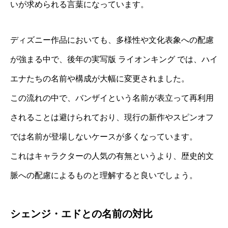
いが求められる言葉になっています。
ディズニー作品においても、多様性や文化表象への配慮
が強まる中で、後年の実写版 ライオンキング では、ハイ
エナたちの名前や構成が大幅に変更されました。
この流れの中で、バンザイという名前が表立って再利用
されることは避けられており、現行の新作やスピンオフ
では名前が登場しないケースが多くなっています。
これはキャラクターの人気の有無というより、歴史的文
脈への配慮によるものと理解すると良いでしょう。
シェンジ・エドとの名前の対比