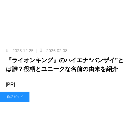
2025.12.25
2026.02.08
『ライオンキング』のハイエナ“バンザイ”と
は誰？役柄とユニークな名前の由来を紹介
[PR]
作品ガイド