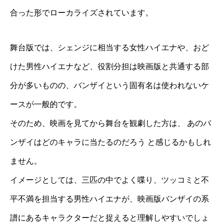
合った形でローカライズされています。
舞台版では、シェンジに相当する女性ハイエナや、おど
けた男性ハイエナなど、役割分担は映画版と共通する部
分が多いものの、バンザイという固有名は使われないケ
ースが一般的です。
そのため、映画を見てから舞台を観劇した方は、 あのバ
ンザイはどのキャラに当たるのだろう と感じるかもしれ
ません。
イメージとしては、三匹の中でよく喋り、ツッコミと不
平不満を担当する男性ハイエナが、映画版バンザイの系
譜にあるキャラクターだと捉えると理解しやすいでしょ