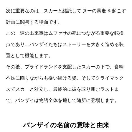
次に重要なのは、スカーと結託して ヌーの暴走 を起こす
計画に関与する場面です。
この一連の出来事はムファサの死につながる重要な転換
点であり、バンザイたちはストーリーを大きく進める装
置として機能します。
その後、プライドランドを支配したスカーの下で、食糧
不足に陥りながらも従い続ける姿、そしてクライマック
スでスカーと対立し、最終的に彼を取り囲むラストま
で、バンザイは物語全体を通して随所に登場します。
バンザイの名前の意味と由来