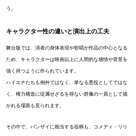
う。
キャラクター性の違いと演出上の工夫
舞台版では、演者の身体表現や歌唱が作品の中心となる
ため、キャラクターは映画以上に人間的な感情や背景を
強く持つように作られています。
ハイエナたちも例外ではなく、単なる悪役としてではな
く、権力構造に従属せざるを得ない群像の一員として描
かれる場面も見られます。
その中で、バンザイに相当する役柄も、コメディ・リリ