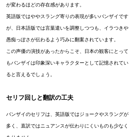
が変わるほどの存在感があります。
英語版ではややスラング寄りの表現が多いバンザイです
が、日本語版では言葉遣いを調整しつつも、イラつきや
愚痴っぽさが伝わるよう巧みに翻案されています。
この声優の演技があったからこそ、日本の観客にとって
もバンザイは印象深いキャラクターとして記憶されてい
ると言えるでしょう。
セリフ回しと翻訳の工夫
バンザイのセリフは、英語版ではジョークやスラングが
多く、直訳ではニュアンスが伝わりにくいものも少なく