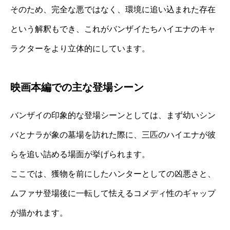
そのため、完全な悪ではなく、環境に追い込まれた存在
という解釈もでき、これがバンザイたちハイエナのキャ
ラクターをより立体的にしています。
映画本編での主な登場シーン
バンザイの印象的な登場シーンとしては、まず幼いシン
バとナラが象の墓場を訪れた際に、三匹のハイエナが彼
らを追い詰める場面が挙げられます。
ここでは、獲物を前にしたハンターとしての凶悪さと、
ムファサ登場後に一転して怯えるコメディ性のギャップ
が描かれます。