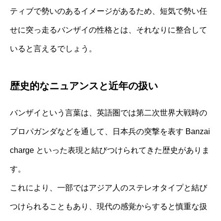
ティブで勢いのあるイメージがあるため、短気で勢い任
せに突っ走るバンザイの性格とは、それなりに整合して
いると言えるでしょう。
歴史的なニュアンスと近年の扱い
バンザイという言葉は、英語圏では第二次世界大戦時の
プロパガンダなどを通して、日本兵の突撃を表す Banzai
charge といった表現と結びつけられてきた歴史がありま
す。
これにより、一部ではアジア人のステレオタイプと結び
つけられることもあり、現代の感覚からすると慎重な扱