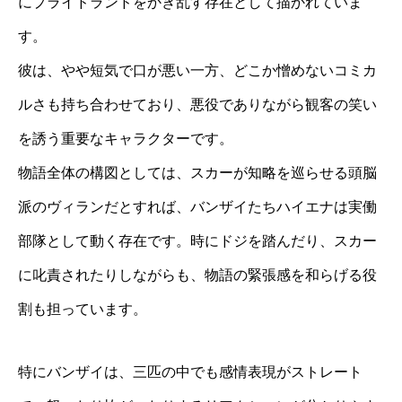
にプライドランドをかき乱す存在として描かれていま
す。
彼は、やや短気で口が悪い一方、どこか憎めないコミカ
ルさも持ち合わせており、悪役でありながら観客の笑い
を誘う重要なキャラクターです。
物語全体の構図としては、スカーが知略を巡らせる頭脳
派のヴィランだとすれば、バンザイたちハイエナは実働
部隊として動く存在です。時にドジを踏んだり、スカー
に叱責されたりしながらも、物語の緊張感を和らげる役
割も担っています。
特にバンザイは、三匹の中でも感情表現がストレート