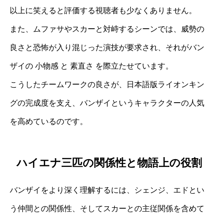
以上に笑えると評価する視聴者も少なくありません。
また、ムファサやスカーと対峙するシーンでは、威勢の
良さと恐怖が入り混じった演技が要求され、それがバン
ザイの 小物感 と 素直さ を際立たせています。
こうしたチームワークの良さが、日本語版ライオンキン
グの完成度を支え、バンザイというキャラクターの人気
を高めているのです。
ハイエナ三匹の関係性と物語上の役割
バンザイをより深く理解するには、シェンジ、エドとい
う仲間との関係性、そしてスカーとの主従関係を含めて