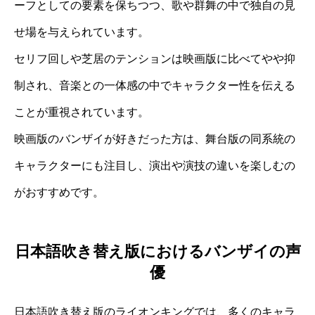
ーフとしての要素を保ちつつ、歌や群舞の中で独自の見
せ場を与えられています。
セリフ回しや芝居のテンションは映画版に比べてやや抑
制され、音楽との一体感の中でキャラクター性を伝える
ことが重視されています。
映画版のバンザイが好きだった方は、舞台版の同系統の
キャラクターにも注目し、演出や演技の違いを楽しむの
がおすすめです。
日本語吹き替え版におけるバンザイの声
優
日本語吹き替え版のライオンキングでは、多くのキャラ