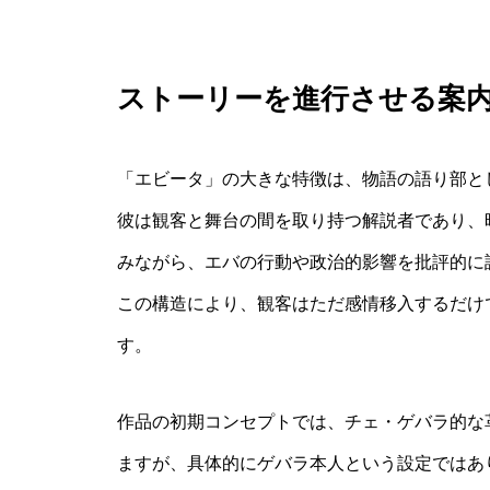
ストーリーを進行させる案
「エビータ」の大きな特徴は、物語の語り部と
彼は観客と舞台の間を取り持つ解説者であり、
みながら、エバの行動や政治的影響を批評的に
この構造により、観客はただ感情移入するだけ
す。
作品の初期コンセプトでは、チェ・ゲバラ的な
ますが、具体的にゲバラ本人という設定ではあ