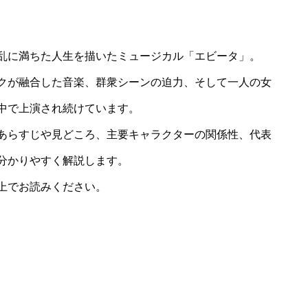
乱に満ちた人生を描いたミュージカル「エビータ」。
クが融合した音楽、群衆シーンの迫力、そして一人の女
中で上演され続けています。
あらすじや見どころ、主要キャラクターの関係性、代表
分かりやすく解説します。
上でお読みください。