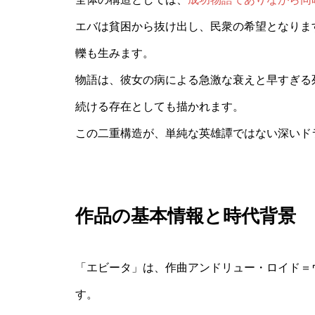
エバは貧困から抜け出し、民衆の希望となりま
轢も生みます。
物語は、彼女の病による急激な衰えと早すぎる
続ける存在としても描かれます。
この二重構造が、単純な英雄譚ではない深いド
作品の基本情報と時代背景
「エビータ」は、作曲アンドリュー・ロイド＝
す。