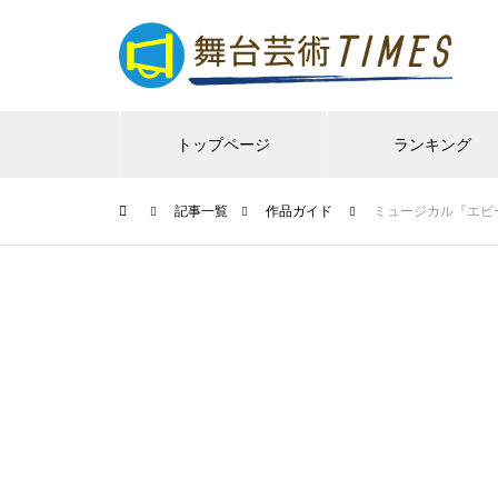
トップページ
ランキング
記事一覧
作品ガイド
ミュージカル『エビ