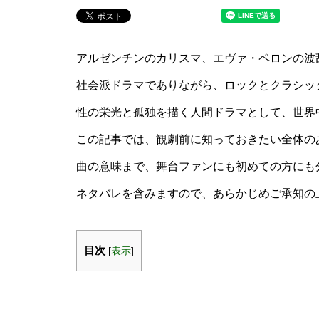
アルゼンチンのカリスマ、エヴァ・ペロンの波
社会派ドラマでありながら、ロックとクラシッ
性の栄光と孤独を描く人間ドラマとして、世界
この記事では、観劇前に知っておきたい全体の
曲の意味まで、舞台ファンにも初めての方にも
ネタバレを含みますので、あらかじめご承知の
目次
[
表示
]