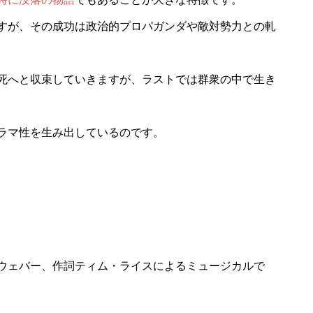
すが、その成功は政治的プロパガンダや敵対勢力との軋
死へと収束していきますが、ラストでは群衆の中で生き
ラマ性を生み出しているのです。
ウェバー、作詞ティム・ライスによるミュージカルで