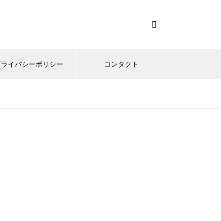
プライバシーポリシー
コンタクト