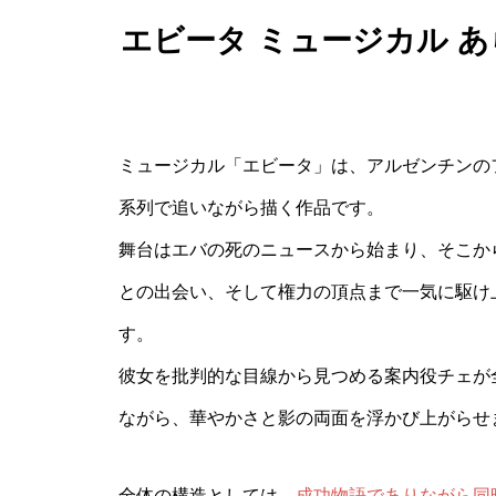
エビータ ミュージカル 
ミュージカル「エビータ」は、アルゼンチンの
系列で追いながら描く作品です。
舞台はエバの死のニュースから始まり、そこか
との出会い、そして権力の頂点まで一気に駆け
す。
彼女を批判的な目線から見つめる案内役チェが
ながら、華やかさと影の両面を浮かび上がらせ
全体の構造としては、
成功物語でありながら同