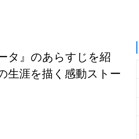
ータ』のあらすじを紹
の生涯を描く感動ストー