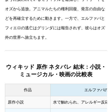
オズから追放。アニマルたちの権利回復、発言の自由な
どを再確立するために動きます。一方で、エルファバと
フィエロの逃亡はグリンダには報告されず、彼らはオズ
外の世界へ旅立ちます。
ウィキッド 原作 ネタバレ 結末：小説・
ミュージカル・映画の比較表
作品
エルファバの
原作小説
水で触れられ、アレルギー反応で