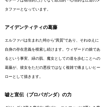
モチーフは物理的だけでなく政治的・心理的な圧迫のメ
タファーとなっています。
アイデンティティの葛藤
エルファバは生まれた時から“異質”であり、それゆえに
自身の存在意義を模索し続けます。ウィザードの娘であ
るという事実、緑の肌、魔女としての道を歩むことへの
葛藤が、彼女をただの悪役ではなく複雑で痛ましいヒー
ローとして描きます。
嘘と宣伝（プロパガンダ）の力