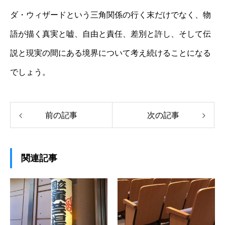
ダ・ウィザードという三角関係の行く末だけでなく、物
語が描く真実と嘘、自由と責任、差別と許し、そして伝
説と現実の間にある境界について考え続けることになる
でしょう。
前の記事
次の記事
関連記事