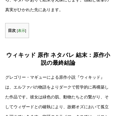
真実がひかれた先にあります。
目次
[
表示
]
ウィキッド 原作 ネタバレ 結末：原作小
説の最終結論
グレゴリー・マギューによる原作小説『ウィキッド』
は、エルファバの物語をよりダークで哲学的に再構築し
た作品です。彼女は緑色の肌、動物たちとの繋がり、そ
してウィザードとの確執により、故郷オズにおいて孤立