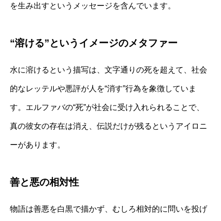
を生み出すというメッセージを含んでいます。
“溶ける”というイメージのメタファー
水に溶けるという描写は、文字通りの死を超えて、社会
的なレッテルや悪評が人を“消す”行為を象徴していま
す。エルファバの“死”が社会に受け入れられることで、
真の彼女の存在は消え、伝説だけが残るというアイロニ
ーがあります。
善と悪の相対性
物語は善悪を白黒で描かず、むしろ相対的に問いを投げ