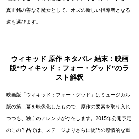
真正銘の善なる魔女として、オズの新しい指導者となる
道を選びます。
ウィキッド 原作 ネタバレ 結末：映画
版“ウィキッド：フォー・グッド”のラ
スト解釈
映画版「ウィキッド：フォー・グッド」はミュージカル
版の第二幕を映像化したもので、原作の要素を取り入れ
つつも、独自のアレンジが存在します。2015年公開予定
のこの作品では、ステージよりさらに物語の感情的な重