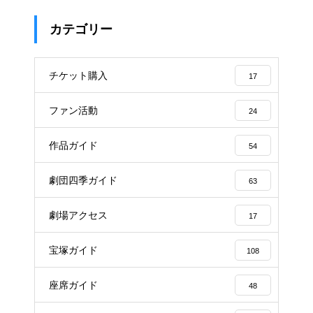
カテゴリー
チケット購入
17
ファン活動
24
作品ガイド
54
劇団四季ガイド
63
劇場アクセス
17
宝塚ガイド
108
座席ガイド
48