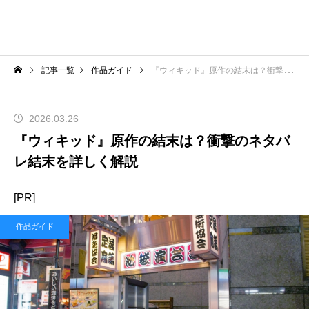
記事一覧
作品ガイド
『ウィキッド』原作の結末は？衝撃のネタバレ結末を詳しく解説
2026.03.26
『ウィキッド』原作の結末は？衝撃のネタバ
レ結末を詳しく解説
[PR]
作品ガイド