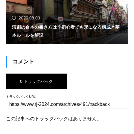
2026.08.03
演劇の台本の書き方は？初心者でも形になる構成と基
本ルールを解説
コメント
0 トラックバック
トラックバックURL
この記事へのトラックバックはありません。