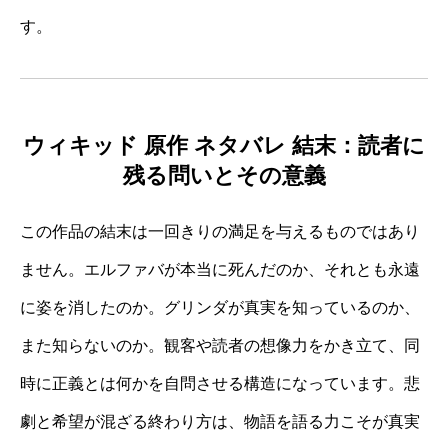
す。
ウィキッド 原作 ネタバレ 結末：読者に
残る問いとその意義
この作品の結末は一回きりの満足を与えるものではあり
ません。エルファバが本当に死んだのか、それとも永遠
に姿を消したのか。グリンダが真実を知っているのか、
また知らないのか。観客や読者の想像力をかき立て、同
時に正義とは何かを自問させる構造になっています。悲
劇と希望が混ざる終わり方は、物語を語る力こそが真実