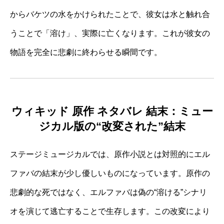
からバケツの水をかけられたことで、彼女は水と触れ合
うことで「溶け」、実際に亡くなります。これが彼女の
物語を完全に悲劇に終わらせる瞬間です。
ウィキッド 原作 ネタバレ 結末：ミュー
ジカル版の“改変された”結末
ステージミュージカルでは、原作小説とは対照的にエル
ファバの結末が少し優しいものになっています。原作の
悲劇的な死ではなく、エルファバは偽の“溶ける”シナリ
オを演じて逃亡することで生存します。この改変により