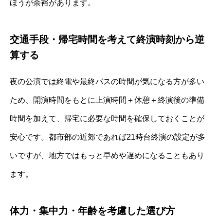
ほうが余裕があります。
交通手段・帰宅時間を考えて終演時刻から逆
算する
夜の公演では終電や最終バスの時間が気になる方が多い
ため、開演時間をもとに上演時間＋休憩＋終演後の準備
時間を加えて、帰宅に必要な時間を確保しておくことが
安心です。都市部の近郊であれば21時台終演の設定が多
いですが、地方ではもっと早めや遅めになることもあり
ます。
体力・集中力・年齢を考慮した選び方