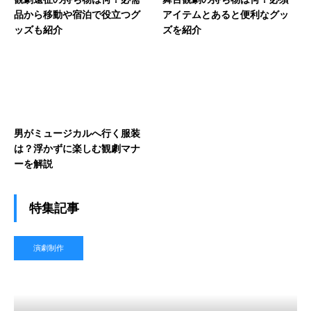
品から移動や宿泊で役立つグ
アイテムとあると便利なグッ
ッズも紹介
ズを紹介
男がミュージカルへ行く服装
は？浮かずに楽しむ観劇マナ
ーを解説
特集記事
演劇制作