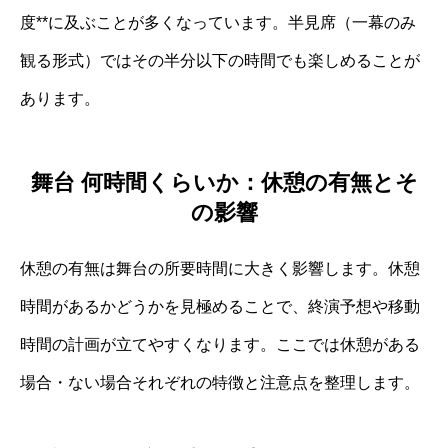
度**に及ぶことが多くなっています。半見席（一幕のみ
観る形式）ではその半分以下の時間でも楽しめることが
あります。
舞台 何時間くらいか：休憩の有無とそ
の影響
休憩の有無は舞台の所要時間に大きく影響します。休憩
時間があるかどうかを見極めることで、終演予想や移動
時間の計画が立てやすくなります。ここでは休憩がある
場合・ない場合それぞれの特徴と注意点を整理します。