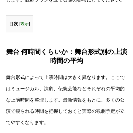
目次
[
表示
]
舞台 何時間くらいか：舞台形式別の上演
時間の平均
舞台形式によって上演時間は大きく異なります。ここで
はミュージカル、演劇、伝統芸能などそれぞれの平均的
な上演時間を整理します。最新情報をもとに、多くの公
演で観られる時間を把握しておくと実際の観劇予定が立
てやすくなります。