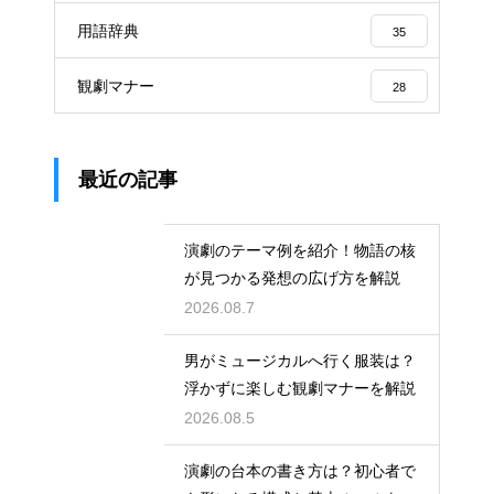
用語辞典
35
観劇マナー
28
最近の記事
演劇のテーマ例を紹介！物語の核
が見つかる発想の広げ方を解説
2026.08.7
男がミュージカルへ行く服装は？
浮かずに楽しむ観劇マナーを解説
2026.08.5
演劇の台本の書き方は？初心者で