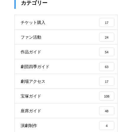
カテゴリー
チケット購入
17
ファン活動
24
作品ガイド
54
劇団四季ガイド
63
劇場アクセス
17
宝塚ガイド
108
座席ガイド
48
演劇制作
4