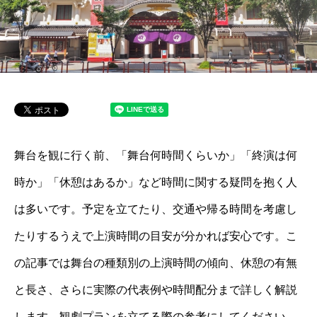
舞台を観に行く前、「舞台何時間くらいか」「終演は何
時か」「休憩はあるか」など時間に関する疑問を抱く人
は多いです。予定を立てたり、交通や帰る時間を考慮し
たりするうえで上演時間の目安が分かれば安心です。こ
の記事では舞台の種類別の上演時間の傾向、休憩の有無
と長さ、さらに実際の代表例や時間配分まで詳しく解説
します。観劇プランを立てる際の参考にしてください。