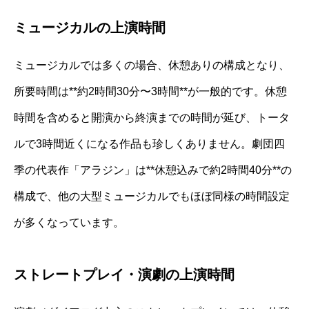
ミュージカルの上演時間
ミュージカルでは多くの場合、休憩ありの構成となり、
所要時間は**約2時間30分〜3時間**が一般的です。休憩
時間を含めると開演から終演までの時間が延び、トータ
ルで3時間近くになる作品も珍しくありません。劇団四
季の代表作「アラジン」は**休憩込みで約2時間40分**の
構成で、他の大型ミュージカルでもほぼ同様の時間設定
が多くなっています。
ストレートプレイ・演劇の上演時間