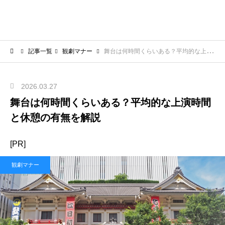
記事一覧
観劇マナー
舞台は何時間くらいある？平均的な上演時間と休憩の有無を解説
2026.03.27
舞台は何時間くらいある？平均的な上演時間
と休憩の有無を解説
[PR]
観劇マナー