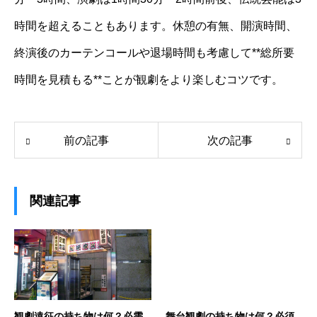
時間を超えることもあります。休憩の有無、開演時間、
終演後のカーテンコールや退場時間も考慮して**総所要
時間を見積もる**ことが観劇をより楽しむコツです。
前の記事
次の記事
関連記事
観劇遠征の持ち物は何？必需
舞台観劇の持ち物は何？必須