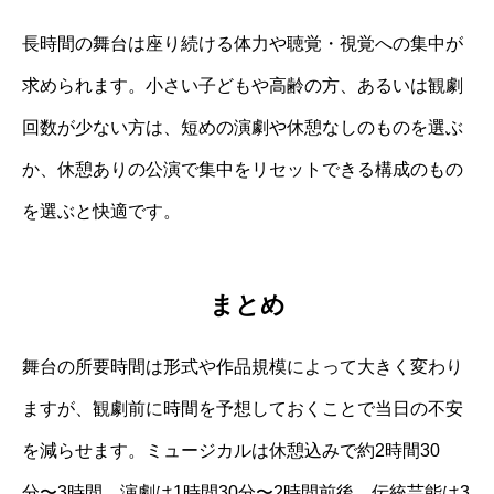
長時間の舞台は座り続ける体力や聴覚・視覚への集中が
求められます。小さい子どもや高齢の方、あるいは観劇
回数が少ない方は、短めの演劇や休憩なしのものを選ぶ
か、休憩ありの公演で集中をリセットできる構成のもの
を選ぶと快適です。
まとめ
舞台の所要時間は形式や作品規模によって大きく変わり
ますが、観劇前に時間を予想しておくことで当日の不安
を減らせます。ミュージカルは休憩込みで約2時間30
分〜3時間、演劇は1時間30分〜2時間前後、伝統芸能は3