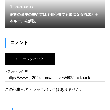
2026.08.03
演劇の台本の書き方は？初心者でも形になる構成と基
本ルールを解説
コメント
0 トラックバック
トラックバックURL
この記事へのトラックバックはありません。