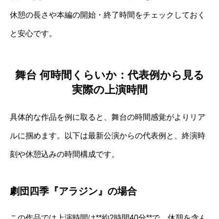
休憩の長さや本編の開始・終了時間をチェックしておく
と安心です。
舞台 何時間くらいか：代表例から見る
実際の上演時間
具体的な作品を例に取ると、舞台の時間感覚がよりリア
ルに掴めます。以下は最新公演からの代表例と、終演時
刻や休憩込みの時間構成です。
劇団四季『アラジン』の場合
この作品では上演時間は**約2時間40分**で、休憩を含ん