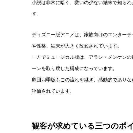
小説は非常に暗く、救いの少ない結末で知られ
す。
ディズニー版アニメは、家族向けのエンターテ
や性格、結末が大きく改変されています。
一方でミュージカル版は、アラン・メンケンの
ーンを取り戻した構成になっています。
劇団四季版もこの流れを継ぎ、感動的でありな
評価されています。
観客が求めている三つのポ