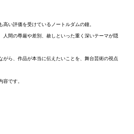
も高い評価を受けているノートルダムの鐘。
、人間の尊厳や差別、赦しといった重く深いテーマが隠
ながら、作品が本当に伝えたいことを、舞台芸術の視点
内容です。