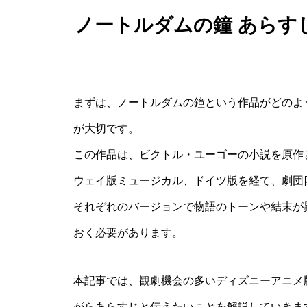
ノートルダムの鐘 あらす
まずは、ノートルダムの鐘という作品がどのよ
が大切です。
この作品は、ビクトル・ユーゴーの小説を原作
ウェイ版ミュージカル、ドイツ版を経て、劇団
それぞれのバージョンで物語のトーンや結末が
おく必要があります。
本記事では、観劇機会の多いディズニーアニメ
がらあらすじと伝えたいことを解説していきま