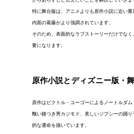
特に舞台版は、アニメよりも原作小説に近い重
内面の葛藤がより強調されています。
そのため、表面的なラブストーリーだけでなく
要になります。
原作小説とディズニー版・
原作はビクトル・ユーゴーによるノートルダム
醜い鐘つき男カジモド、美しいジプシーの踊り
的な運命を描いています。