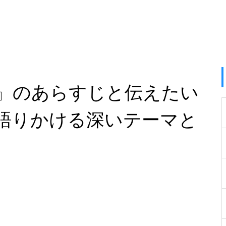
』のあらすじと伝えたい
語りかける深いテーマと