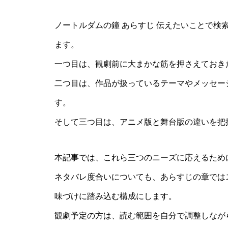
ノートルダムの鐘 あらすじ 伝えたいことで検
ます。
一つ目は、観劇前に大まかな筋を押さえておき
二つ目は、作品が扱っているテーマやメッセー
す。
そして三つ目は、アニメ版と舞台版の違いを把
本記事では、これら三つのニーズに応えるため
ネタバレ度合いについても、あらすじの章では
味づけに踏み込む構成にします。
観劇予定の方は、読む範囲を自分で調整しなが