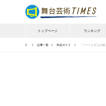
トップページ
ランキング
記事一覧
作品ガイド
『ノートルダムの鐘