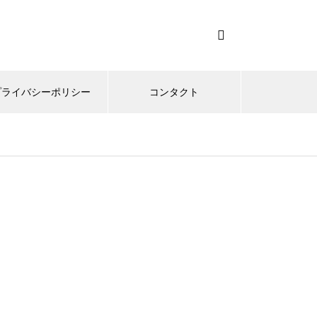
プライバシーポリシー
コンタクト