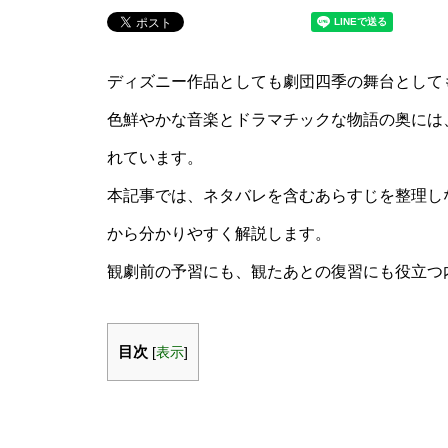
ディズニー作品としても劇団四季の舞台として
色鮮やかな音楽とドラマチックな物語の奥には
れています。
本記事では、ネタバレを含むあらすじを整理し
から分かりやすく解説します。
観劇前の予習にも、観たあとの復習にも役立つ
目次
[
表示
]