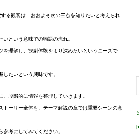
索する観客は、おおよそ次の三点を知りたいと考えられ
たいという意味での物語の流れ。
ジを理解し、観劇体験をより深めたいというニーズで
握したいという興味です。
に、段階的に情報を整理していきます。
ストーリー全体を、テーマ解説の章では重要シーンの意
ら参考にしてみてください。