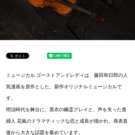
ミュージカル ゴーストアンドレディは、藤田和日郎の人
気漫画を原作とした、新作オリジナルミュージカルで
す。
明治時代を舞台に、黒衣の幽霊グレイと、声を失った貴
婦人 花嵐のドラマティックな恋と成長が描かれ、発表直
後から大きな話題を集めています。