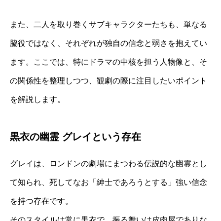
また、二人を取り巻くサブキャラクターたちも、単なる
脇役ではなく、それぞれが独自の信念と弱さを抱えてい
ます。ここでは、特にドラマの中核を担う人物像と、そ
の関係性を整理しつつ、観劇の際に注目したいポイント
を解説します。
黒衣の幽霊 グレイという存在
グレイは、ロンドンの劇場にまつわる伝説的な幽霊とし
て知られ、死してなお「紳士であろうとする」強い信念
を持つ存在です。
そのスタイルは常に黒衣で、振る舞いは皮肉屋でありな