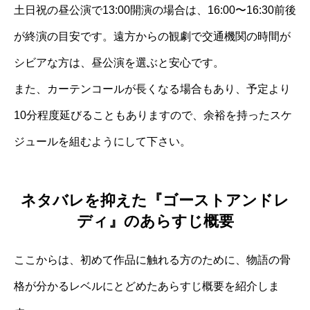
土日祝の昼公演で13:00開演の場合は、16:00〜16:30前後
が終演の目安です。遠方からの観劇で交通機関の時間が
シビアな方は、昼公演を選ぶと安心です。
また、カーテンコールが長くなる場合もあり、予定より
10分程度延びることもありますので、余裕を持ったスケ
ジュールを組むようにして下さい。
ネタバレを抑えた『ゴーストアンドレ
ディ』のあらすじ概要
ここからは、初めて作品に触れる方のために、物語の骨
格が分かるレベルにとどめたあらすじ概要を紹介しま