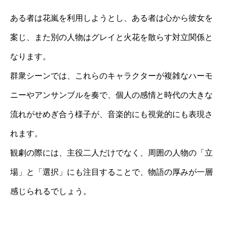
ある者は花嵐を利用しようとし、ある者は心から彼女を
案じ、また別の人物はグレイと火花を散らす対立関係と
なります。
群衆シーンでは、これらのキャラクターが複雑なハーモ
ニーやアンサンブルを奏で、個人の感情と時代の大きな
流れがせめぎ合う様子が、音楽的にも視覚的にも表現さ
れます。
観劇の際には、主役二人だけでなく、周囲の人物の「立
場」と「選択」にも注目することで、物語の厚みが一層
感じられるでしょう。