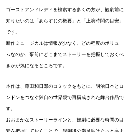
ゴーストアンドレディを検索する多くの方が、観劇前に
知りたいのは「あらすじの概要」と「上演時間の目安」
です。
新作ミュージカルは情報が少なく、どの程度のボリュー
ムなのか、事前にどこまでストーリーを把握しておくべ
きかが気になるところです。
本作は、藤田和日郎のコミックをもとに、明治日本とロ
ンドンをつなぐ独自の世界観で再構成された舞台作品で
す。
おおまかなストーリーラインと、観劇に必要な時間の目
安を把握しておくことで、観劇後の満足度はぐっと高ま