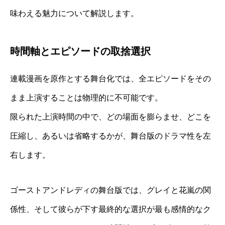
味わえる魅力について解説します。
時間軸とエピソードの取捨選択
連載漫画を原作とする舞台化では、全エピソードをその
まま上演することは物理的に不可能です。
限られた上演時間の中で、どの場面を膨らませ、どこを
圧縮し、あるいは省略するかが、舞台版のドラマ性を左
右します。
ゴーストアンドレディの舞台版では、グレイと花嵐の関
係性、そして彼らが下す最終的な選択が最も感情的なク