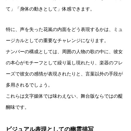
て」「身体の動きとして」体感できます。
特に、声を失った花嵐の内面をどう表現するかは、ミュ
ージカルとしての重要なチャレンジになります。
ナンバーの構成としては、周囲の人物の歌の中に、彼女
の本心がモチーフとして繰り返し現れたり、楽器のフレ
ーズで彼女の感情が表現されたりと、言葉以外の手段が
多用されるでしょう。
これらは文字媒体では味わえない、舞台版ならではの醍
醐味です。
ビジュアル表現としての幽霊描写