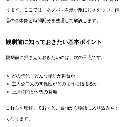
ります。ここでは、ネタバレを最小限におさえつつ、作
品の全体像と時間配分を整理して解説します。
観劇前に知っておきたい基本ポイント
観劇前に押さえておきたいのは、次の三点です。
どの時代・どんな場所が舞台か
主人公二人の関係性がどのように始まるか
上演時間と休憩の有無
これらを理解しておくと、冒頭から物語に入り込みやす
くなります。