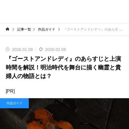
記事一覧
作品ガイド
『ゴーストアンドレディ』のあらすじと上演時間を解説！明治時代を舞台に描く幽霊と貴婦人の物語とは？
2026.01.08
2026.02.08
『ゴーストアンドレディ』のあらすじと上演
時間を解説！明治時代を舞台に描く幽霊と貴
婦人の物語とは？
[PR]
作品ガイド