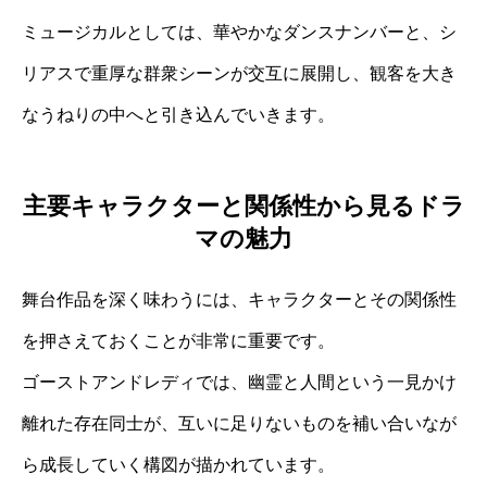
ミュージカルとしては、華やかなダンスナンバーと、シ
リアスで重厚な群衆シーンが交互に展開し、観客を大き
なうねりの中へと引き込んでいきます。
主要キャラクターと関係性から見るドラ
マの魅力
舞台作品を深く味わうには、キャラクターとその関係性
を押さえておくことが非常に重要です。
ゴーストアンドレディでは、幽霊と人間という一見かけ
離れた存在同士が、互いに足りないものを補い合いなが
ら成長していく構図が描かれています。