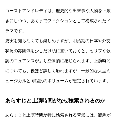
ゴーストアンドレディは、歴史的な出来事や人物を下敷
きにしつつ、あくまでフィクションとして構成されたド
ラマです。
史実を知らなくても楽しめますが、明治期の日本や外交
状況の雰囲気を少しだけ頭に置いておくと、セリフや歌
詞のニュアンスがより立体的に感じられます。上演時間
についても、後ほど詳しく触れますが、一般的な大型ミ
ュージカルと同程度のボリュームが想定されています。
あらすじと上演時間がなぜ検索されるのか
あらすじと上演時間が特に検索される背景には、観劇が