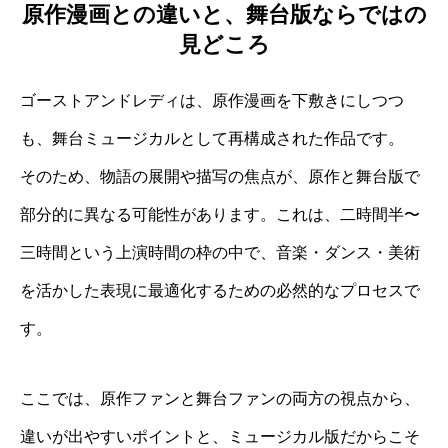
原作漫画との違いと、舞台版ならではの
見どころ
ゴーストアンドレディは、原作漫画を下敷きにしつつ
も、舞台ミュージカルとして再構成された作品です。
そのため、物語の展開や描写の焦点が、原作と舞台版で
部分的に異なる可能性があります。これは、二時間半〜
三時間という上演時間の枠の中で、音楽・ダンス・美術
を活かした表現に最適化するための必然的なプロセスで
す。
ここでは、原作ファンと舞台ファンの両方の視点から、
違いが出やすいポイントと、ミュージカル版だからこそ