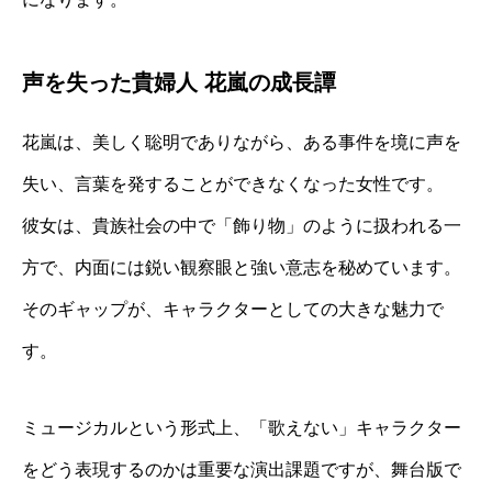
声を失った貴婦人 花嵐の成長譚
花嵐は、美しく聡明でありながら、ある事件を境に声を
失い、言葉を発することができなくなった女性です。
彼女は、貴族社会の中で「飾り物」のように扱われる一
方で、内面には鋭い観察眼と強い意志を秘めています。
そのギャップが、キャラクターとしての大きな魅力で
す。
ミュージカルという形式上、「歌えない」キャラクター
をどう表現するのかは重要な演出課題ですが、舞台版で