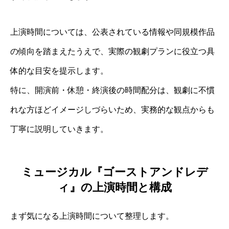
上演時間については、公表されている情報や同規模作品
の傾向を踏まえたうえで、実際の観劇プランに役立つ具
体的な目安を提示します。
特に、開演前・休憩・終演後の時間配分は、観劇に不慣
れな方ほどイメージしづらいため、実務的な観点からも
丁寧に説明していきます。
ミュージカル『ゴーストアンドレデ
ィ』の上演時間と構成
まず気になる上演時間について整理します。