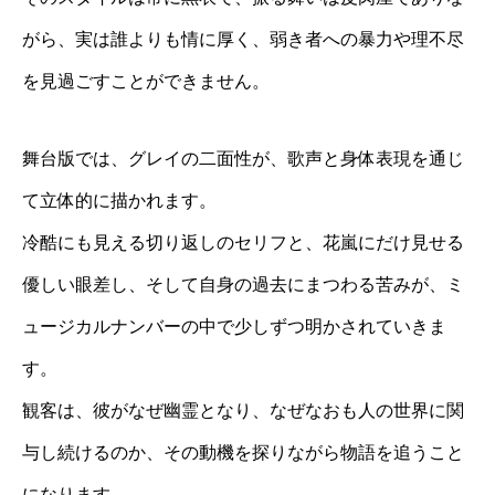
がら、実は誰よりも情に厚く、弱き者への暴力や理不尽
を見過ごすことができません。
舞台版では、グレイの二面性が、歌声と身体表現を通じ
て立体的に描かれます。
冷酷にも見える切り返しのセリフと、花嵐にだけ見せる
優しい眼差し、そして自身の過去にまつわる苦みが、ミ
ュージカルナンバーの中で少しずつ明かされていきま
す。
観客は、彼がなぜ幽霊となり、なぜなおも人の世界に関
与し続けるのか、その動機を探りながら物語を追うこと
になります。