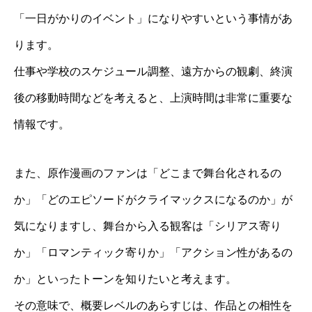
「一日がかりのイベント」になりやすいという事情があ
ります。
仕事や学校のスケジュール調整、遠方からの観劇、終演
後の移動時間などを考えると、上演時間は非常に重要な
情報です。
また、原作漫画のファンは「どこまで舞台化されるの
か」「どのエピソードがクライマックスになるのか」が
気になりますし、舞台から入る観客は「シリアス寄り
か」「ロマンティック寄りか」「アクション性があるの
か」といったトーンを知りたいと考えます。
その意味で、概要レベルのあらすじは、作品との相性を