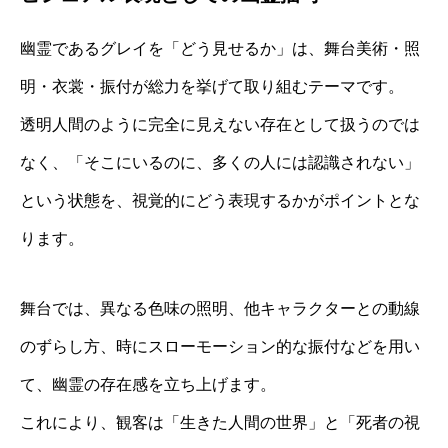
幽霊であるグレイを「どう見せるか」は、舞台美術・照
明・衣裳・振付が総力を挙げて取り組むテーマです。
透明人間のように完全に見えない存在として扱うのでは
なく、「そこにいるのに、多くの人には認識されない」
という状態を、視覚的にどう表現するかがポイントとな
ります。
舞台では、異なる色味の照明、他キャラクターとの動線
のずらし方、時にスローモーション的な振付などを用い
て、幽霊の存在感を立ち上げます。
これにより、観客は「生きた人間の世界」と「死者の視