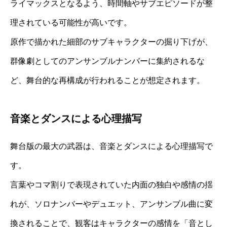
ライマックスとなるよう、時間軸やサブエピソードが整
理されている可能性が高いです。
原作で描かれた細部のサブキャラクターの掘り下げが、
群像劇としてのアンサンブルナンバーに集約されるな
ど、舞台的な再構成が行われることが想定されます。
音楽とダンスによる心理描写
舞台版の最大の武器は、音楽とダンスによる心理描写で
す。
言葉やコマ割りで表現されていた内面の独白や感情の揺
れが、ソロナンバーやデュエット、アンサンブル曲に変
換されることで、観客はキャラクターの感情を「音とし