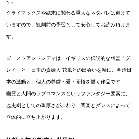
す。
クライマックスや結末に関わる重大なネタバレは避けて
いますので、観劇前の予習として安心してお読み頂けま
す。
ゴーストアンドレディは、イギリスの伝説的な幽霊「グ
レイ」と、日本の貴婦人 花嵐との出会いを軸に、明治日
本の激動と、個人の尊厳・愛・覚悟を描く作品です。
幽霊と人間のラブロマンスというファンタジー要素に、
歴史劇としての重厚さが加わり、音楽とダンスによって
立体的に立ち上がります。