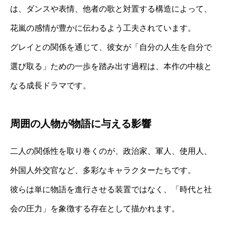
は、ダンスや表情、他者の歌と対置する構造によって、
花嵐の感情が豊かに伝わるよう工夫されています。
グレイとの関係を通じて、彼女が「自分の人生を自分で
選び取る」ための一歩を踏み出す過程は、本作の中核と
なる成長ドラマです。
周囲の人物が物語に与える影響
二人の関係性を取り巻くのが、政治家、軍人、使用人、
外国人外交官など、多彩なキャラクターたちです。
彼らは単に物語を進行させる装置ではなく、「時代と社
会の圧力」を象徴する存在として描かれます。