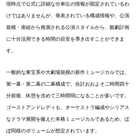
現時点で公式に詳細な分単位の情報が固定されているわ
けではありませんが、発表されている構成情報や、公演
規模・座組から推測される公演スタイルから、観劇計画
に十分活用できる時間の目安を導き出すことができま
す。
一般的な東宝系や大劇場規模の新作ミュージカルでは、
第一幕・第二幕の二幕構成で、合計おおよそ二時間四十
分前後、休憩を含めて三時間弱になることが多いです。
ゴーストアンドレディも、オーケストラ編成やシリアス
なドラマ展開を備えた本格ミュージカルであるため、ほ
ぼ同様のボリュームが想定されています。