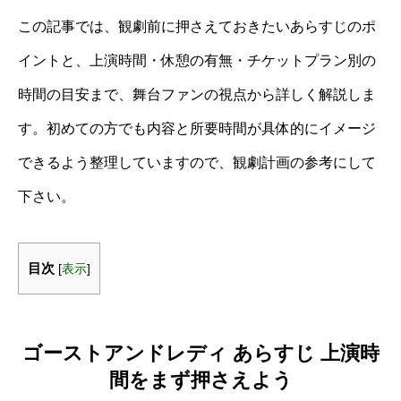
この記事では、観劇前に押さえておきたいあらすじのポ
イントと、上演時間・休憩の有無・チケットプラン別の
時間の目安まで、舞台ファンの視点から詳しく解説しま
す。初めての方でも内容と所要時間が具体的にイメージ
できるよう整理していますので、観劇計画の参考にして
下さい。
目次
[
表示
]
ゴーストアンドレディ あらすじ 上演時
間をまず押さえよう