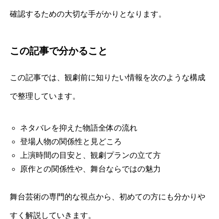
確認するための大切な手がかりとなります。
この記事で分かること
この記事では、観劇前に知りたい情報を次のような構成
で整理しています。
ネタバレを抑えた物語全体の流れ
登場人物の関係性と見どころ
上演時間の目安と、観劇プランの立て方
原作との関係性や、舞台ならではの魅力
舞台芸術の専門的な視点から、初めての方にも分かりや
すく解説していきます。