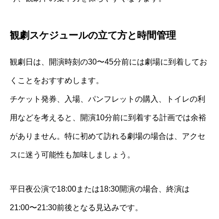
観劇スケジュールの立て方と時間管理
観劇日は、開演時刻の30〜45分前には劇場に到着してお
くことをおすすめします。
チケット発券、入場、パンフレットの購入、トイレの利
用などを考えると、開演10分前に到着する計画では余裕
がありません。特に初めて訪れる劇場の場合は、アクセ
スに迷う可能性も加味しましょう。
平日夜公演で18:00または18:30開演の場合、終演は
21:00〜21:30前後となる見込みです。