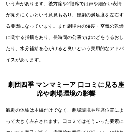
いう声があります。後方席や2階席では声や細かい表情
が見えにくいという意見もあり、観劇の満足度を左右す
る要因になっています。また劇場内の湿度・空気の乾燥
に関する指摘もあり、長時間の公演ではのどをうるおし
たり、水分補給を心がけると良いという実用的なアドバ
イスがあります。
劇団四季 マンマミーア 口コミに見る座
席や劇場環境の影響
観劇の体験は本編だけでなく、劇場環境や座席位置によ
って大きく左右されます。口コミではそういった要素に