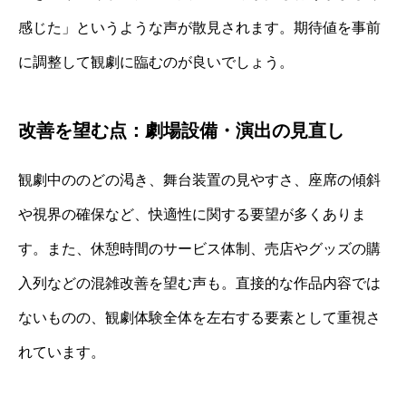
感じた」というような声が散見されます。期待値を事前
に調整して観劇に臨むのが良いでしょう。
改善を望む点：劇場設備・演出の見直し
観劇中ののどの渇き、舞台装置の見やすさ、座席の傾斜
や視界の確保など、快適性に関する要望が多くありま
す。また、休憩時間のサービス体制、売店やグッズの購
入列などの混雑改善を望む声も。直接的な作品内容では
ないものの、観劇体験全体を左右する要素として重視さ
れています。