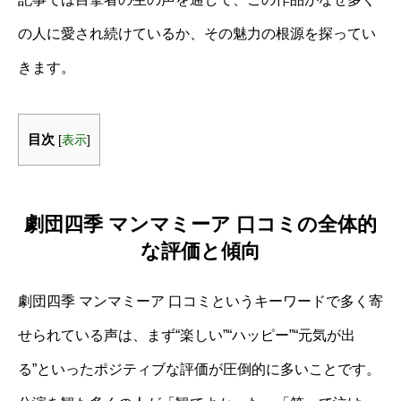
の人に愛され続けているか、その魅力の根源を探ってい
きます。
目次
[
表示
]
劇団四季 マンマミーア 口コミの全体的
な評価と傾向
劇団四季 マンマミーア 口コミというキーワードで多く寄
せられている声は、まず“楽しい”“ハッピー”“元気が出
る”といったポジティブな評価が圧倒的に多いことです。