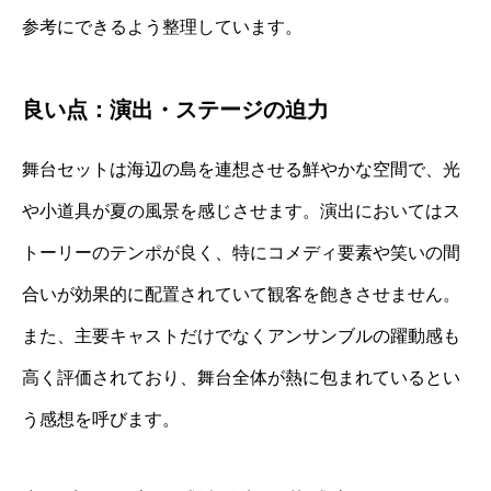
参考にできるよう整理しています。
良い点：演出・ステージの迫力
舞台セットは海辺の島を連想させる鮮やかな空間で、光
や小道具が夏の風景を感じさせます。演出においてはス
トーリーのテンポが良く、特にコメディ要素や笑いの間
合いが効果的に配置されていて観客を飽きさせません。
また、主要キャストだけでなくアンサンブルの躍動感も
高く評価されており、舞台全体が熱に包まれているとい
う感想を呼びます。