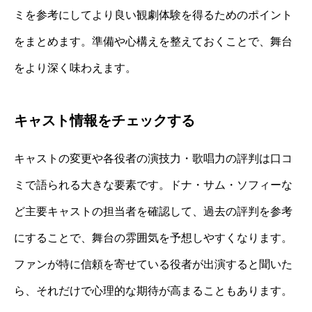
ミを参考にしてより良い観劇体験を得るためのポイント
をまとめます。準備や心構えを整えておくことで、舞台
をより深く味わえます。
キャスト情報をチェックする
キャストの変更や各役者の演技力・歌唱力の評判は口コ
ミで語られる大きな要素です。ドナ・サム・ソフィーな
ど主要キャストの担当者を確認して、過去の評判を参考
にすることで、舞台の雰囲気を予想しやすくなります。
ファンが特に信頼を寄せている役者が出演すると聞いた
ら、それだけで心理的な期待が高まることもあります。