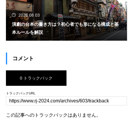
2026.08.03
演劇の台本の書き方は？初心者でも形になる構成と基
本ルールを解説
コメント
0 トラックバック
トラックバックURL
この記事へのトラックバックはありません。