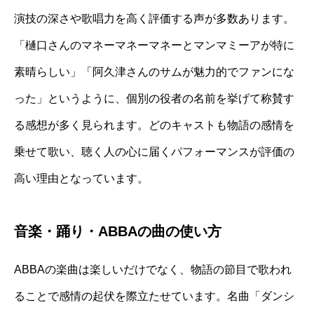
演技の深さや歌唱力を高く評価する声が多数あります。
「樋口さんのマネーマネーマネーとマンマミーアが特に
素晴らしい」「阿久津さんのサムが魅力的でファンにな
った」というように、個別の役者の名前を挙げて称賛す
る感想が多く見られます。どのキャストも物語の感情を
乗せて歌い、聴く人の心に届くパフォーマンスが評価の
高い理由となっています。
音楽・踊り・ABBAの曲の使い方
ABBAの楽曲は楽しいだけでなく、物語の節目で歌われ
ることで感情の起伏を際立たせています。名曲「ダンシ