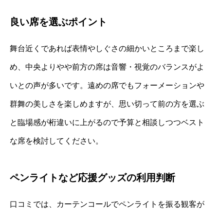
良い席を選ぶポイント
舞台近くであれば表情やしぐさの細かいところまで楽し
め、中央よりやや前方の席は音響・視覚のバランスがよ
いとの声が多いです。遠めの席でもフォーメーションや
群舞の美しさを楽しめますが、思い切って前の方を選ぶ
と臨場感が桁違いに上がるので予算と相談しつつベスト
な席を検討してください。
ペンライトなど応援グッズの利用判断
口コミでは、カーテンコールでペンライトを振る観客が