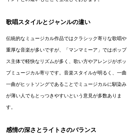
歌唱スタイルとジャンルの違い
伝統的なミュージカル作品ではクラシック寄りな歌唱や
重厚な音楽が多いですが、「マンマミーア」ではポップ
ス主体で軽快なリズムが多く、歌い方やアレンジがポッ
プミュージカル寄りです。音楽スタイルが明るく、一曲
一曲がヒットソングであることでミュージカルに馴染み
が薄い人でもとっつきやすいという意見が多数ありま
す。
感情の深さとライトさのバランス