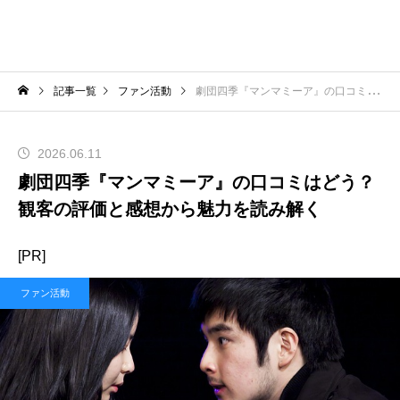
記事一覧
ファン活動
劇団四季『マンマミーア』の口コミはどう？観客の評価と感想から魅力を読み解く
2026.06.11
劇団四季『マンマミーア』の口コミはどう？
観客の評価と感想から魅力を読み解く
[PR]
ファン活動