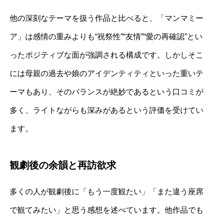
他の深刻なテーマを扱う作品と比べると、「マンマミー
ア」は感情の重みよりも“祝祭性”“友情”“愛の再確認”とい
ったポジティブな面が強調される構成です。しかしそこ
には母親の過去や娘のアイデンティティといった重いテ
ーマもあり、そのバランスが絶妙であるという口コミが
多く、ライトながらも深みがあるという評価を受けてい
ます。
観劇後の余韻と再訪欲求
多くの人が観劇後に「もう一度観たい」「また違う座席
で観てみたい」と思う感想を述べています。他作品でも