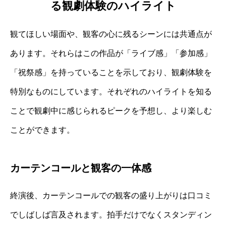
る観劇体験のハイライト
観てほしい場面や、観客の心に残るシーンには共通点が
あります。それらはこの作品が「ライブ感」「参加感」
「祝祭感」を持っていることを示しており、観劇体験を
特別なものにしています。それぞれのハイライトを知る
ことで観劇中に感じられるピークを予想し、より楽しむ
ことができます。
カーテンコールと観客の一体感
終演後、カーテンコールでの観客の盛り上がりは口コミ
でしばしば言及されます。拍手だけでなくスタンディン