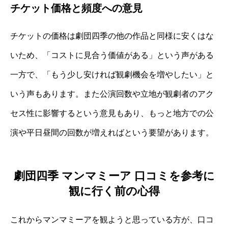
チケット価格と頻度への意見
チケットの価格は劇団四季の他の作品と同様に安くはな
いため、「コストに見合う価値がある」という声がある
一方で、「もう少し安ければ観劇機会を増やしたい」と
いう声もあります。また公演回数や立地が観劇者のアク
セス性に影響するという意見もあり、もっと地方での公
演や平日昼間の回数が増えればという要望があります。
劇団四季 マンマミーア 口コミを参考に
観に行く前の心得
これからマンマミーアを観ようと思っている方が、口コ