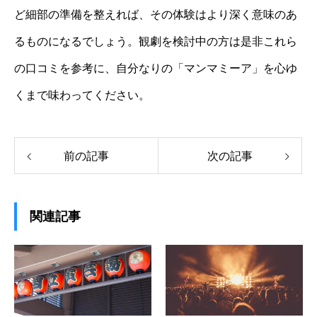
ど細部の準備を整えれば、その体験はより深く意味のあ
るものになるでしょう。観劇を検討中の方は是非これら
の口コミを参考に、自分なりの「マンマミーア」を心ゆ
くまで味わってください。
前の記事
次の記事
関連記事