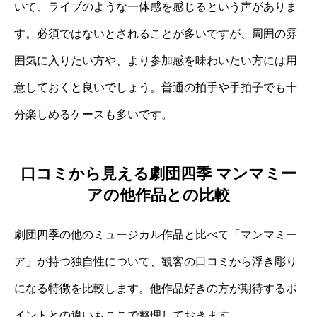
いて、ライブのような一体感を感じるという声がありま
す。必須ではないとされることが多いですが、周囲の雰
囲気に入りたい方や、より参加感を味わいたい方には用
意しておくと良いでしょう。普通の拍手や手拍子でも十
分楽しめるケースも多いです。
口コミから見える劇団四季 マンマミー
アの他作品との比較
劇団四季の他のミュージカル作品と比べて「マンマミー
ア」が持つ独自性について、観客の口コミから浮き彫り
になる特徴を比較します。他作品好きの方が期待するポ
イントとの違いもここで整理しておきます。