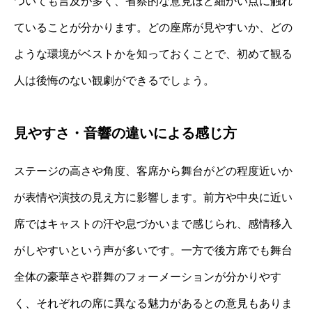
ついても言及が多く、省察的な意見ほど細かい点に触れ
ていることが分かります。どの座席が見やすいか、どの
ような環境がベストかを知っておくことで、初めて観る
人は後悔のない観劇ができるでしょう。
見やすさ・音響の違いによる感じ方
ステージの高さや角度、客席から舞台がどの程度近いか
が表情や演技の見え方に影響します。前方や中央に近い
席ではキャストの汗や息づかいまで感じられ、感情移入
がしやすいという声が多いです。一方で後方席でも舞台
全体の豪華さや群舞のフォーメーションが分かりやす
く、それぞれの席に異なる魅力があるとの意見もありま