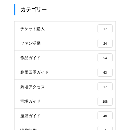
カテゴリー
チケット購入
17
ファン活動
24
作品ガイド
54
劇団四季ガイド
63
劇場アクセス
17
宝塚ガイド
108
座席ガイド
48