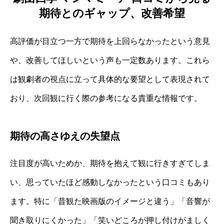
期待とのギャップ、改善希望
高評価が目立つ一方で期待を上回らなかったという意見
や、改善してほしいという声も一定数あります。これら
は観劇者の視点に立って具体的な要望として表現されて
おり、次回観に行く際の参考になる貴重な情報です。
期待の高さゆえの失望点
注目度が高いためか、期待を抱えて観に行きすぎてしま
い、思っていたほど感動しなかったという口コミもあり
ます。特に「昔観た映画版のイメージと違う」「音響が
聞き取りにくかった」「笑いどころが押し付けがましく