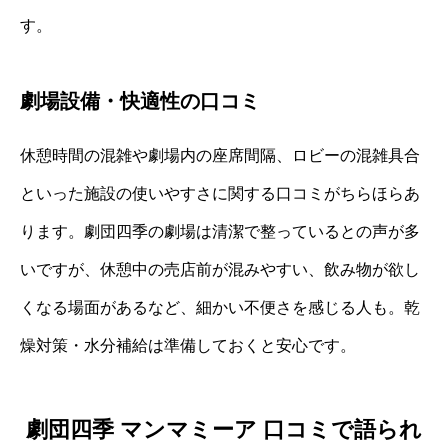
す。
劇場設備・快適性の口コミ
休憩時間の混雑や劇場内の座席間隔、ロビーの混雑具合
といった施設の使いやすさに関する口コミがちらほらあ
ります。劇団四季の劇場は清潔で整っているとの声が多
いですが、休憩中の売店前が混みやすい、飲み物が欲し
くなる場面があるなど、細かい不便さを感じる人も。乾
燥対策・水分補給は準備しておくと安心です。
劇団四季 マンマミーア 口コミで語られ