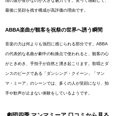
情の波が豊かなのが大きな魅力です。笑って感動して、
最後に笑顔を残す構成が高評価の理由です。
ABBA楽曲が観客を祝祭の世界へ誘う瞬間
音楽の力は何よりも強烈に感じられる部分です。ABBA
の代表的な名曲が劇中の転換点で使われると、観客の心
がときめき、手拍子が自然と湧き起こります。歌唱とダ
ンスのピークである「ダンシング・クイーン」「マン
マ・ミーア」のシーンでは、多くの人が笑顔になり、拍
手や歓声が止まない体験をしているようです。
劇団四季 マンマミーア 口コミから見る