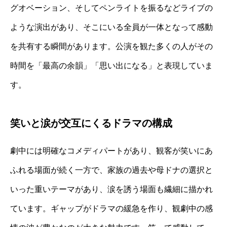
グオベーション、そしてペンライトを振るなどライブの
ような演出があり、そこにいる全員が一体となって感動
を共有する瞬間があります。公演を観た多くの人がその
時間を「最高の余韻」「思い出になる」と表現していま
す。
笑いと涙が交互にくるドラマの構成
劇中には明確なコメディパートがあり、観客が笑いにあ
ふれる場面が続く一方で、家族の過去や母ドナの選択と
いった重いテーマがあり、涙を誘う場面も繊細に描かれ
ています。ギャップがドラマの緩急を作り、観劇中の感