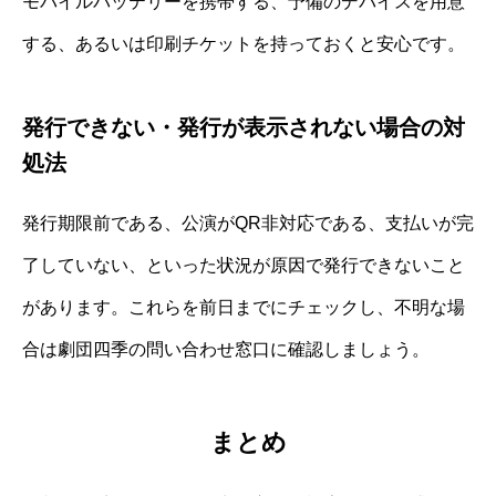
モバイルバッテリーを携帯する、予備のデバイスを用意
する、あるいは印刷チケットを持っておくと安心です。
発行できない・発行が表示されない場合の対
処法
発行期限前である、公演がQR非対応である、支払いが完
了していない、といった状況が原因で発行できないこと
があります。これらを前日までにチェックし、不明な場
合は劇団四季の問い合わせ窓口に確認しましょう。
まとめ