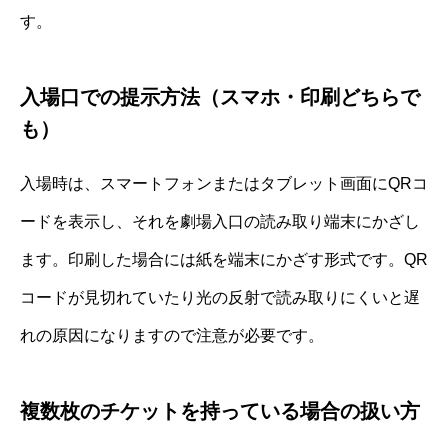
す。
入場口での提示方法（スマホ・印刷どちらで
も）
入場時は、スマートフォンまたはタブレット画面にQRコ
ードを表示し、それを劇場入口の読み取り端末にかざし
ます。印刷した場合には紙を端末にかざす形式です。QR
コードが見切れていたり光の反射で読み取りにくいと遅
れの原因になりますので注意が必要です。
複数枚のチケットを持っている場合の扱い方