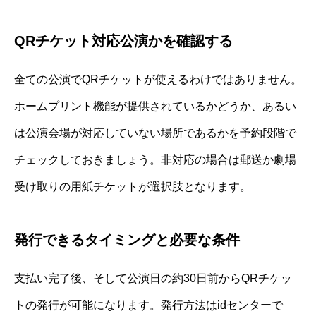
QRチケット対応公演かを確認する
全ての公演でQRチケットが使えるわけではありません。
ホームプリント機能が提供されているかどうか、あるい
は公演会場が対応していない場所であるかを予約段階で
チェックしておきましょう。非対応の場合は郵送か劇場
受け取りの用紙チケットが選択肢となります。
発行できるタイミングと必要な条件
支払い完了後、そして公演日の約30日前からQRチケッ
トの発行が可能になります。発行方法はidセンターで