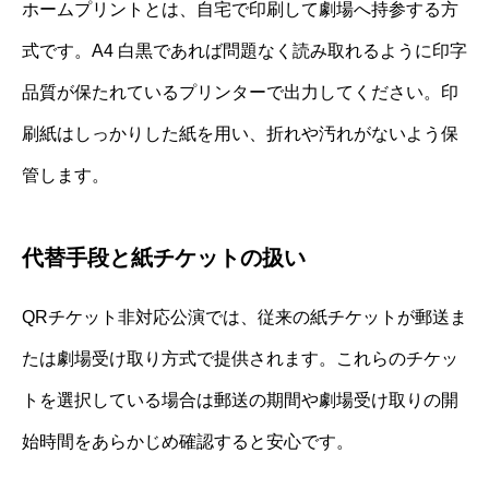
ホームプリントとは、自宅で印刷して劇場へ持参する方
式です。A4 白黒であれば問題なく読み取れるように印字
品質が保たれているプリンターで出力してください。印
刷紙はしっかりした紙を用い、折れや汚れがないよう保
管します。
代替手段と紙チケットの扱い
QRチケット非対応公演では、従来の紙チケットが郵送ま
たは劇場受け取り方式で提供されます。これらのチケッ
トを選択している場合は郵送の期間や劇場受け取りの開
始時間をあらかじめ確認すると安心です。