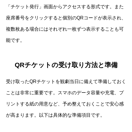
「チケット発行」画面からアクセスする形式です。また
座席番号をクリックすると個別のQRコードが表示され、
複数枚ある場合にはそれぞれ一枚ずつ表示することも可
能です。
QRチケットの受け取り方法と準備
受け取ったQRチケットを観劇当日に備えて準備しておく
ことは非常に重要です。スマホのデータ容量や充電、プ
リントする紙の用意など、予め整えておくことで安心感
が高まります。以下は具体的な準備項目です。