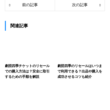
前の記事
次の記事
関連記事
劇団四季チケットのリセール
劇団四季のリセールはいつま
での購入方法は？安全に取引
で利用できる？出品や購入を
するための手順を解説
成功させるコツも紹介