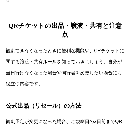
す。
QRチケットの出品・譲渡・共有と注意
点
観劇できなくなったときに便利な機能や、QRチケットに
関する譲渡・共有ルールを知っておきましょう。自分が
当日行けなくなった場合や同行者を変更したい場合にも
役立つ内容です。
公式出品（リセール）の方法
観劇予定が変更になった場合、ご観劇日の2日前までQR