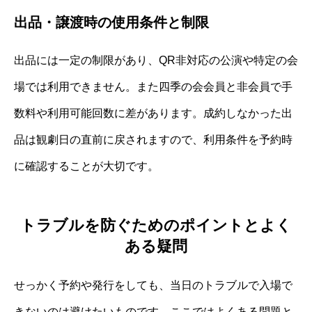
出品・譲渡時の使用条件と制限
出品には一定の制限があり、QR非対応の公演や特定の会
場では利用できません。また四季の会会員と非会員で手
数料や利用可能回数に差があります。成約しなかった出
品は観劇日の直前に戻されますので、利用条件を予約時
に確認することが大切です。
トラブルを防ぐためのポイントとよく
ある疑問
せっかく予約や発行をしても、当日のトラブルで入場で
きないのは避けたいものです。ここではよくある問題と