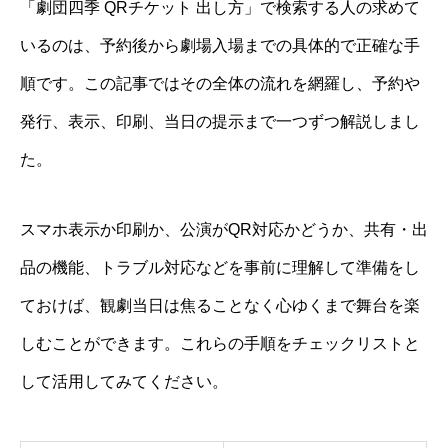
「劇団四季 QRチケット 出し方」で検索する人の求めて
いるのは、予約後から劇場入場までの具体的で正確な手
順です。この記事ではその全体の流れを網羅し、予約や
発行、表示、印刷、当日の提示まで一つずつ解説しまし
た。
スマホ表示か印刷か、公演がQR対応かどうか、共有・出
品の機能、トラブル対応などを事前に理解して準備をし
ておけば、観劇当日は焦ることなく心ゆくまで舞台を楽
しむことができます。これらの手順をチェックリストと
して活用してみてください。