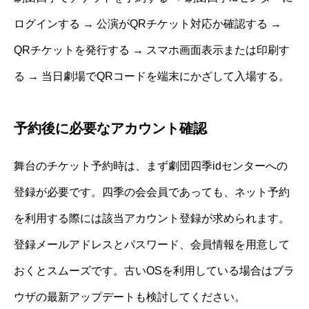
ログインする → 公演がQRチケット対応か確認する →
QRチケットを発行する → スマホ画面表示または印刷す
る → 当日劇場でQRコードを端末にかざして入場する。
予約後に必要なアカウント確認
舞台のチケット予約時は、まず劇団四季idセンターへの
登録が必要です。四季の会会員であっても、ネット予約
を利用する際には該当アカウント登録が求められます。
登録メールアドレスとパスワード、会員情報を用意して
おくとスムーズです。古いOSを利用している場合はブラ
ウザの最新アップデートも検討してください。