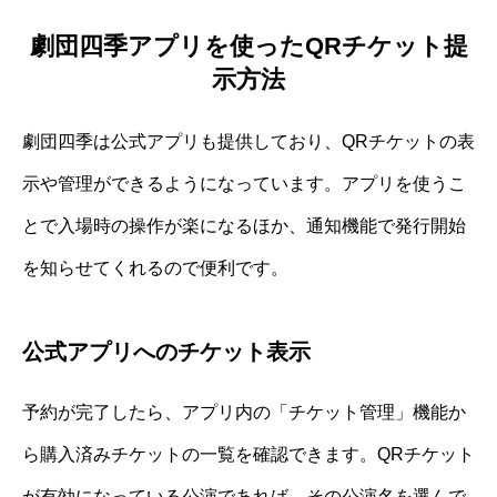
劇団四季アプリを使ったQRチケット提
示方法
劇団四季は公式アプリも提供しており、QRチケットの表
示や管理ができるようになっています。アプリを使うこ
とで入場時の操作が楽になるほか、通知機能で発行開始
を知らせてくれるので便利です。
公式アプリへのチケット表示
予約が完了したら、アプリ内の「チケット管理」機能か
ら購入済みチケットの一覧を確認できます。QRチケット
が有効になっている公演であれば、その公演名を選んで