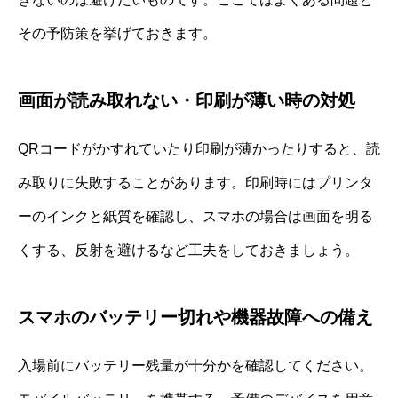
その予防策を挙げておきます。
画面が読み取れない・印刷が薄い時の対処
QRコードがかすれていたり印刷が薄かったりすると、読
み取りに失敗することがあります。印刷時にはプリンタ
ーのインクと紙質を確認し、スマホの場合は画面を明る
くする、反射を避けるなど工夫をしておきましょう。
スマホのバッテリー切れや機器故障への備え
入場前にバッテリー残量が十分かを確認してください。