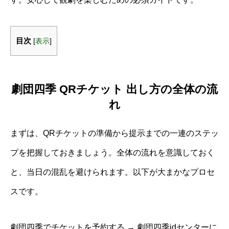
目次
[
表示
]
劇団四季 QRチケット 出し方の全体の流
れ
まずは、QRチケットの準備から提示までの一連のステッ
プを把握しておきましょう。全体の流れを意識しておく
と、当日の混乱を避けられます。以下が大まかなプロセ
スです。
劇団四季でチケットを予約する → 劇団四季idセンターに