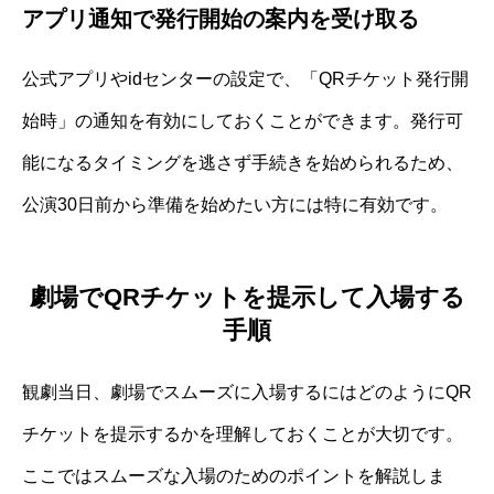
アプリ通知で発行開始の案内を受け取る
公式アプリやidセンターの設定で、「QRチケット発行開
始時」の通知を有効にしておくことができます。発行可
能になるタイミングを逃さず手続きを始められるため、
公演30日前から準備を始めたい方には特に有効です。
劇場でQRチケットを提示して入場する
手順
観劇当日、劇場でスムーズに入場するにはどのようにQR
チケットを提示するかを理解しておくことが大切です。
ここではスムーズな入場のためのポイントを解説しま