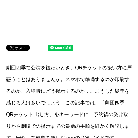
劇団四季で公演を観たいとき、QRチケットの扱い方に戸
惑うことはありませんか。スマホで準備するのか印刷す
るのか、入場時にどう掲示するのか…。こうした疑問を
感じる人は多いでしょう。この記事では、「劇団四季
QRチケット 出し方」をキーワードに、予約後の受け取
りから劇場での提示までの最新の手順を細かく解説しま
す。安心して観劇を楽しむための必須ガイドです。