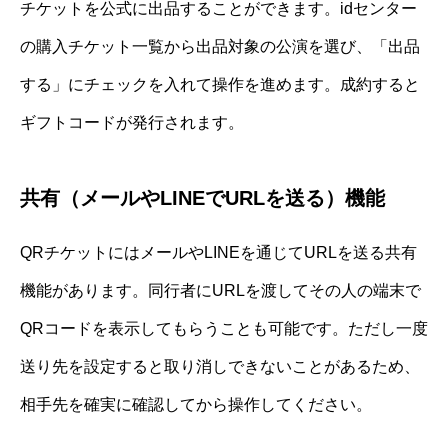
チケットを公式に出品することができます。idセンター
の購入チケット一覧から出品対象の公演を選び、「出品
する」にチェックを入れて操作を進めます。成約すると
ギフトコードが発行されます。
共有（メールやLINEでURLを送る）機能
QRチケットにはメールやLINEを通じてURLを送る共有
機能があります。同行者にURLを渡してその人の端末で
QRコードを表示してもらうことも可能です。ただし一度
送り先を設定すると取り消しできないことがあるため、
相手先を確実に確認してから操作してください。