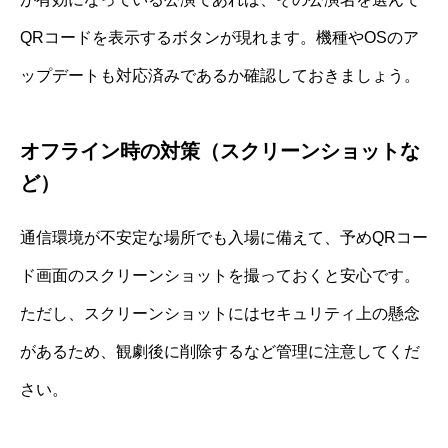
QRコードを表示するボタンが現れます。機種やOSのア
ップデートも対応済みであるか確認しておきましょう。
オフライン時の対策（スクリーンショットな
ど）
通信環境が不安定な場所でも入場に備えて、予めQRコー
ド画面のスクリーンショットを撮っておくと安心です。
ただし、スクリーンショットにはセキュリティ上の懸念
があるため、観劇後に削除するなど管理に注意してくだ
さい。