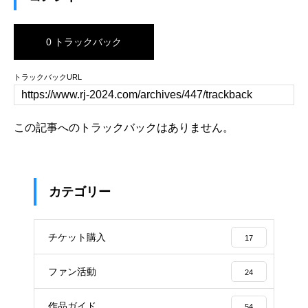
0 トラックバック
トラックバックURL
この記事へのトラックバックはありません。
カテゴリー
チケット購入
17
ファン活動
24
作品ガイド
54