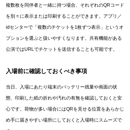
複数枚を同伴者と一緒に持つ場合、それぞれのQRコード
を別々に表示または印刷することができます。アプリ／
idセンターで「複数のチケットを1枚ずつ表示」というオ
プションを選ぶと扱いやすくなります。共有機能がある
公演ではURLでチケットを送信することも可能です。
入場前に確認しておくべき事項
当日、入場にあたり端末のバッテリー残量や画面の状
態、印刷した紙の折れや汚れの有無を確認しておくと安
心です。荷物が多い場合にはQRを見せる位置をあらかじ
め手に届きやすい場所にしておくと入場時にスムーズで