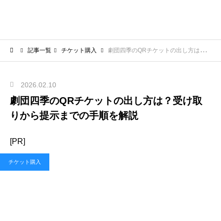
記事一覧
チケット購入
劇団四季のQRチケットの出し方は？受け取りから提示までの手順を解説
2026.02.10
劇団四季のQRチケットの出し方は？受け取
りから提示までの手順を解説
[PR]
チケット購入