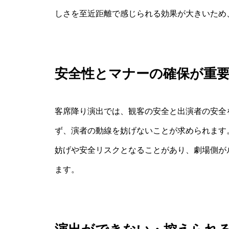
しさを至近距離で感じられる効果が大きいため
安全性とマナーの確保が重
客席降り演出では、観客の安全と出演者の安全
ず、演者の動線を妨げないことが求められます
妨げや安全リスクとなることがあり、劇場側が
ます。