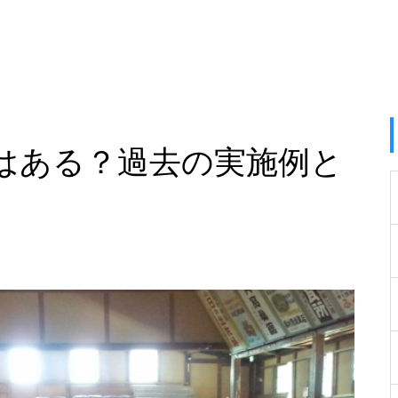
はある？過去の実施例と