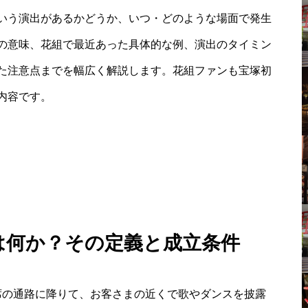
いう演出があるかどうか、いつ・どのような場面で発生
の意味、花組で最近あった具体的な例、演出のタイミン
た注意点までを幅広く解説します。花組ファンも宝塚初
内容です。
とは何か？その定義と成立条件
席の通路に降りて、お客さまの近くで歌やダンスを披露