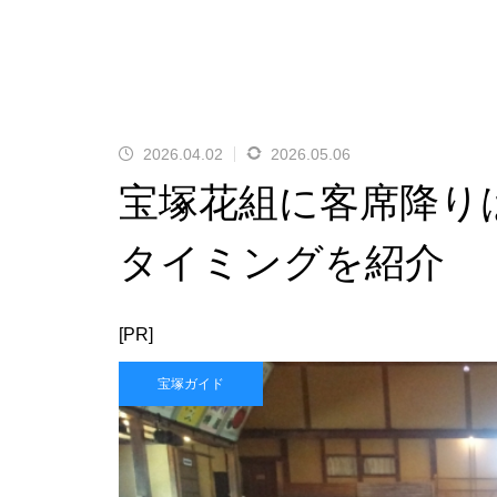
2026.04.02
2026.05.06
宝塚花組に客席降り
タイミングを紹介
[PR]
宝塚ガイド