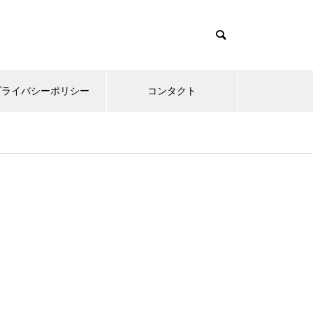
プライバシーポリシー
コンタクト