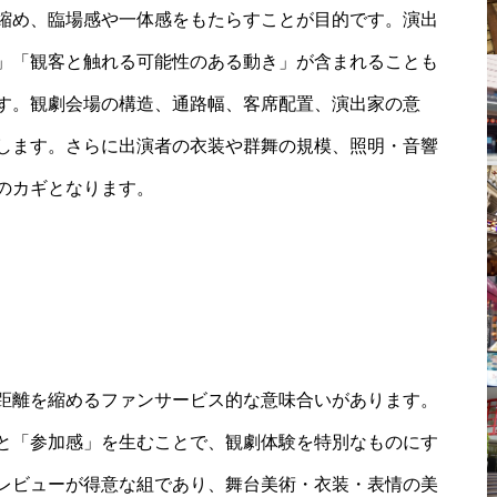
縮め、臨場感や一体感をもたらすことが目的です。演出
」「観客と触れる可能性のある動き」が含まれることも
す。観劇会場の構造、通路幅、客席配置、演出家の意
します。さらに出演者の衣装や群舞の規模、照明・音響
のカギとなります。
距離を縮めるファンサービス的な意味合いがあります。
と「参加感」を生むことで、観劇体験を特別なものにす
レビューが得意な組であり、舞台美術・衣装・表情の美