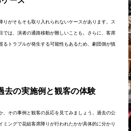
るケース
降りがそもそも取り入れられないケースがあります。ス
目では、演者の通路移動が難しいことも。さらに、客席
巡るトラブルが発生する可能性もあるため、劇団側が慎
過去の実施例と観客の体験
か、その事例と観客の反応を見てみましょう。過去の公
イミングで花組客席降りが行われたかが具体的に分かり