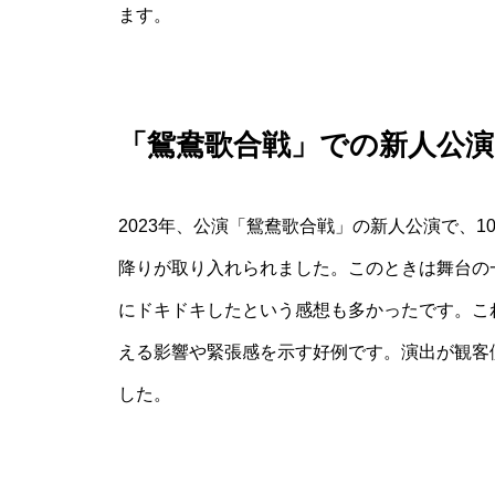
ます。
「鴛鴦歌合戦」での新人公
2023年、公演「鴛鴦歌合戦」の新人公演で、
降りが取り入れられました。このときは舞台の
にドキドキしたという感想も多かったです。こ
える影響や緊張感を示す好例です。演出が観客
した。