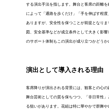
する演出手法を指します。舞台と客席の距離を
によって「通路を歩くだけ」「手を伸ばす程度
ありますが、安全性を保つことが前提となりま
図、安全基準などが成立条件として大きく影響
のサポート体制もこの演出が成り立つかどうか
演出として導入される理由
客席降りが演出される背景には、観客との心の
舞台芸術としての質を保ちつつ、「非日常性」
る狙いがあります。花組は特に華やかで群舞や