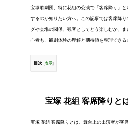
宝塚歌劇団、特に花組の公演で「客席降り」と
するのか知りたい方へ。この記事では客席降り
グや会場の関係、観客としてどう楽しむか、ま
心者も、観劇体験の理解と期待値を整理できる
目次
[
表示
]
宝塚 花組 客席降り
宝塚 花組 客席降りとは、舞台上の出演者が客