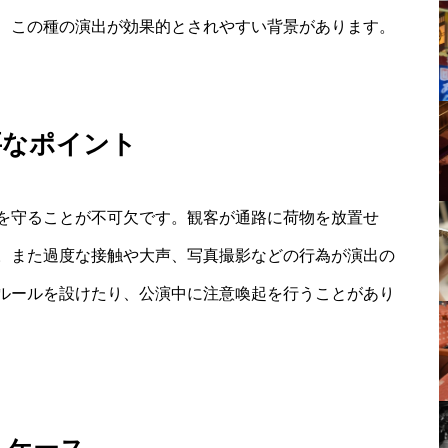
、この種の演出が効果的とされやすい背景があります。
要なポイント
を守ることが不可欠です。観客が通路に荷物を放置せ
。また過度な接触や大声、写真撮影などの行為が演出の
ルールを設けたり、公演中に注意喚起を行うことがあり