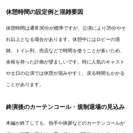
休憩時間の設定例と混雑要因
休憩時間は通常30分が標準ですが、公演により35分やそ
れ以上となる場合があります。休憩中にはロビーの混
雑、トイレ列、売店などで時間を使うことが多いため、
余裕を持った計画が望ましいです。特に人気のキャスト
や土日の公演では休憩が混みやすく、戻る時間もかかる
ことがあります。
終演後のカーテンコール・規制退場の見込み
本編が終了しても、拍手や挨拶などのカーテンコールが