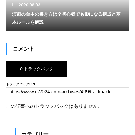
2026.08.03
演劇の台本の書き方は？初心者でも形になる構成と基
本ルールを解説
コメント
0 トラックバック
トラックバックURL
この記事へのトラックバックはありません。
カテゴリー