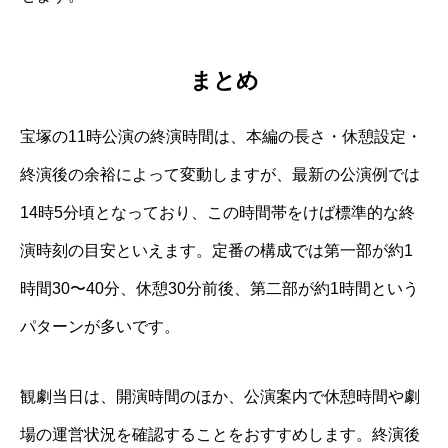
まとめ
宝塚の11時公演の終演時間は、本編の長さ・休憩設定・
終演後の余裕によって変動しますが、最新の公演例では
14時5分頃となっており、この時間帯をけば標準的な終
演時刻の目安といえます。定番の構成では第一部が約1
時間30〜40分、休憩30分前後、第二部が約1時間という
パターンが多いです。
観劇当日は、開演時間のほか、公演案内で休憩時間や劇
場の運営状況を確認することをおすすめします。終演後