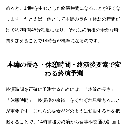
めると、14時を中心とした終演時間になることが多くな
ります。たとえば、例として本編の長さ＋休憩の時間だ
けで約2時間45分程度になり、それに終演後の余分な時
間を加えることで14時台が標準になるのです。
本編の長さ・休憩時間・終演後要素で変
わる終演予測
終演時間を正確に予測するためには、「本編の長さ」
「休憩時間」「終演後の余裕」をそれぞれ見積もること
が重要です。これらの要素がどのように変動するかを把
握することで、14時前後の終演から食事や交通の計画ま