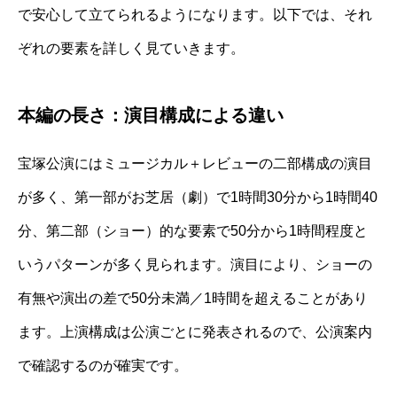
で安心して立てられるようになります。以下では、それ
ぞれの要素を詳しく見ていきます。
本編の長さ：演目構成による違い
宝塚公演にはミュージカル＋レビューの二部構成の演目
が多く、第一部がお芝居（劇）で1時間30分から1時間40
分、第二部（ショー）的な要素で50分から1時間程度と
いうパターンが多く見られます。演目により、ショーの
有無や演出の差で50分未満／1時間を超えることがあり
ます。上演構成は公演ごとに発表されるので、公演案内
で確認するのが確実です。