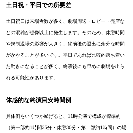
土日祝・平日での所要差
土日祝日は来場者数が多く、劇場周辺・ロビー・売店な
どの混雑が想像以上に発生します。そのため、休憩時間
や規制退場の影響が大きく、終演後の退出に余分な時間
がかかることが多いです。平日であれば比較的落ち着い
た動きになることが多く、終演後にも早めに劇場を出ら
れる可能性があります。
体感的な終演目安時間例
具体例をいくつか挙げると、11時公演で構成が標準的
（第一部約1時間35分・休憩30分・第二部約1時間）の場