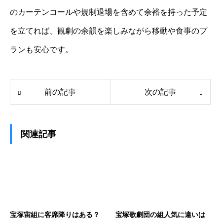
のカーテンコールや規制退場を含めて余裕を持った予定
を立てれば、観劇の余韻を楽しみながら移動や食事のプ
ランも安心です。
前の記事
次の記事
関連記事
宝塚宙組に客席降りはある？
宝塚歌劇団の組人気に違いは