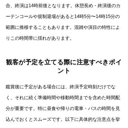
合、終演は14時前後となります。休憩長め・終演後のカ
ーテンコールや規制退場があると14時5分〜14時15分の
範囲に推移することもあります。混雑や演目の特性によ
りこの時間帯に揺れがあります。
観客が予定を立てる際に注意すべきポイ
ント
鑑賞後に予定がある場合には、終演予定時刻だけでな
く、それに続く準備時間や移動時間までを含めた時間配
分が重要です。特に昼食や帰りの電車・バスの時間を見
込んでおくとスムーズです。以下に具体的な注意点を挙