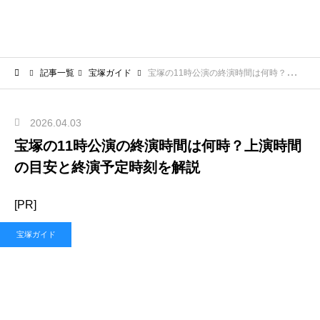
記事一覧
宝塚ガイド
宝塚の11時公演の終演時間は何時？上演時間の目安と終演予定時刻を解説
2026.04.03
宝塚の11時公演の終演時間は何時？上演時間
の目安と終演予定時刻を解説
[PR]
宝塚ガイド