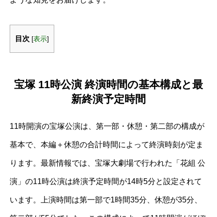
目次
[
表示
]
宝塚 11時公演 終演時間の基本構成と最
新終演予定時間
11時開演の宝塚公演は、第一部・休憩・第二部の構成が
基本で、本編＋休憩の合計時間によって終演時刻が定ま
ります。最新情報では、宝塚大劇場で行われた「花組 公
演」の11時公演は終演予定時間が14時5分と設定されて
います。上演時間は第一部で1時間35分、休憩が35分、