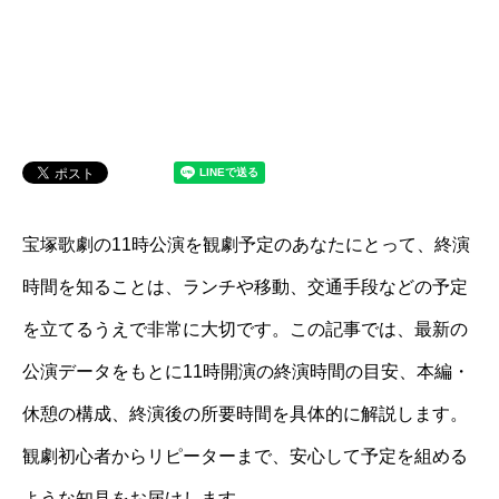
宝塚歌劇の11時公演を観劇予定のあなたにとって、終演
時間を知ることは、ランチや移動、交通手段などの予定
を立てるうえで非常に大切です。この記事では、最新の
公演データをもとに11時開演の終演時間の目安、本編・
休憩の構成、終演後の所要時間を具体的に解説します。
観劇初心者からリピーターまで、安心して予定を組める
ような知見をお届けします。