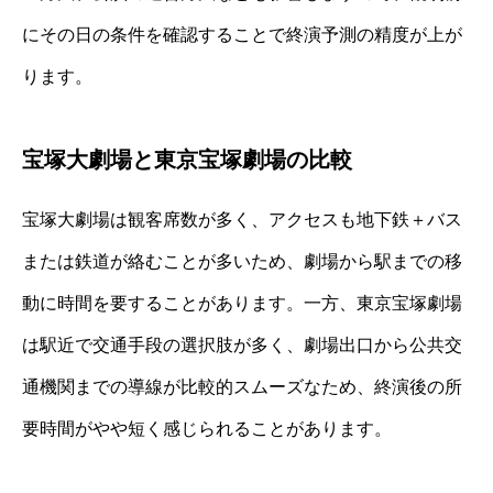
にその日の条件を確認することで終演予測の精度が上が
ります。
宝塚大劇場と東京宝塚劇場の比較
宝塚大劇場は観客席数が多く、アクセスも地下鉄＋バス
または鉄道が絡むことが多いため、劇場から駅までの移
動に時間を要することがあります。一方、東京宝塚劇場
は駅近で交通手段の選択肢が多く、劇場出口から公共交
通機関までの導線が比較的スムーズなため、終演後の所
要時間がやや短く感じられることがあります。