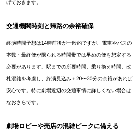
げておきます。
交通機関時刻と帰路の余裕確保
終演時間予想は14時前後が一般的ですが、電車やバスの
本数・最終便が限られる時間帯では早めの便を想定する
必要があります。駅までの所要時間、乗り換え時間、改
札混雑を考慮し、終演見込み＋20〜30分の余裕があれば
安心です。特に劇場近辺の交通事情に詳しくない場合は
なおさらです。
劇場ロビーや売店の混雑ピークに備える