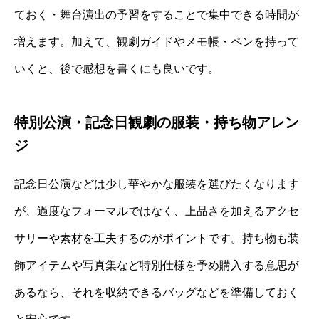
ておく・舞台演出の予習をすることで集中できる時間が
増えます。加えて、観劇ガイドやメモ帳・ペンを持って
いくと、後で感想を書くにも良いです。
特別公演・記念日観劇の服装・持ち物アレン
ジ
記念日公演などは少し華やかな服装を選びたくなります
が、過度なフォーマルではなく、上品さを加えるアクセ
サリーや素材を工夫するのがポイントです。持ち物も装
飾アイテムや写真集など特別仕様を予め購入する意思が
あるなら、それを収納できるバッグなどを準備しておく