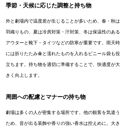
季節・天候に応じた調整と持ち物
外と劇場内で温度差が生じることが多いため、春・秋は
羽織りもの、夏は冷房対策・汗対策、冬は保温性のある
アウターと靴下・タイツなどの防寒が重要です。雨天時
には折りたたみ傘と濡れたものを入れるビニール袋も役
立ちます。持ち物を適切に準備することで、快適度が大
きく向上します。
周囲への配慮とマナーの持ち物
劇場は多くの人が密集する場所です。他の観客を気遣う
ため、音が出る装飾や香りの強い香水は控えめに。大き