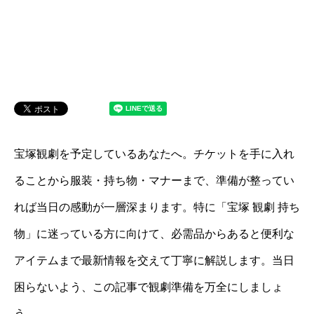
宝塚観劇を予定しているあなたへ。チケットを手に入れ
ることから服装・持ち物・マナーまで、準備が整ってい
れば当日の感動が一層深まります。特に「宝塚 観劇 持ち
物」に迷っている方に向けて、必需品からあると便利な
アイテムまで最新情報を交えて丁寧に解説します。当日
困らないよう、この記事で観劇準備を万全にしましょ
う。