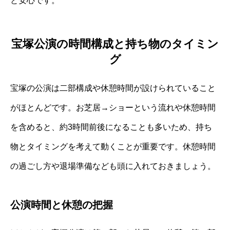
と安心です。
宝塚公演の時間構成と持ち物のタイミン
グ
宝塚の公演は二部構成や休憩時間が設けられていること
がほとんどです。お芝居→ショーという流れや休憩時間
を含めると、約3時間前後になることも多いため、持ち
物とタイミングを考えて動くことが重要です。休憩時間
の過ごし方や退場準備なども頭に入れておきましょう。
公演時間と休憩の把握