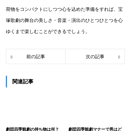
荷物をコンパクトにしつつ心を込めた準備をすれば、宝
塚歌劇の舞台の美しさ・音楽・演出のひとつひとつを心
ゆくまで楽しむことができるでしょう。
前の記事
次の記事
関連記事
劇団四季観劇の持ち物は何？
劇団四季観劇マナーで男はど