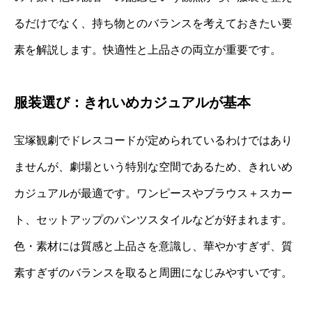
るだけでなく、持ち物とのバランスを考えておきたい要
素を解説します。快適性と上品さの両立が重要です。
服装選び：きれいめカジュアルが基本
宝塚観劇でドレスコードが定められているわけではあり
ませんが、劇場という特別な空間であるため、きれいめ
カジュアルが最適です。ワンピースやブラウス＋スカー
ト、セットアップのパンツスタイルなどが好まれます。
色・素材には質感と上品さを意識し、華やかすぎず、質
素すぎずのバランスを取ると周囲になじみやすいです。