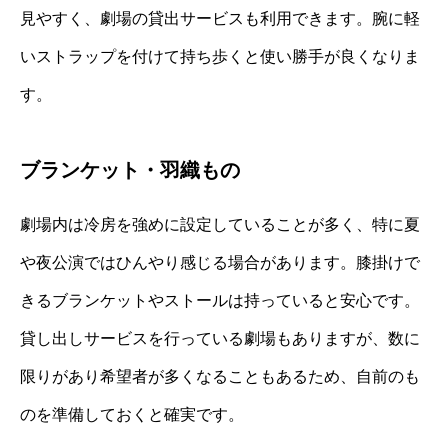
見やすく、劇場の貸出サービスも利用できます。腕に軽
いストラップを付けて持ち歩くと使い勝手が良くなりま
す。
ブランケット・羽織もの
劇場内は冷房を強めに設定していることが多く、特に夏
や夜公演ではひんやり感じる場合があります。膝掛けで
きるブランケットやストールは持っていると安心です。
貸し出しサービスを行っている劇場もありますが、数に
限りがあり希望者が多くなることもあるため、自前のも
のを準備しておくと確実です。