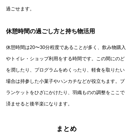
過ごせます。
休憩時間の過ごし方と持ち物活用
休憩時間は20〜30分程度であることが多く、飲み物購入
やトイレ・ショップ利用をする時間です。この間にのど
を潤したり、プログラムをめくったり、軽食を取りたい
場合は持参した小菓子やハンカチなどが役立ちます。ブ
ランケットをひざにかけたり、羽織ものの調整をここで
済ませると後半楽になります。
まとめ