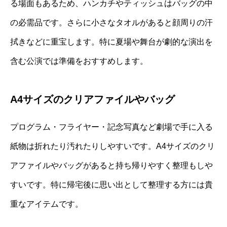
る場面もあるため、ハンカチやティッシュはバッグの中
の必需品です。さらに小さなタオルがあると顔周りの汗
拭きなどに重宝します。特に夏場や舞台が劇的な演出を
含む公演では準備をおすすめします。
A4サイズのクリアファイルやバッグ
プログラム・フライヤー・記念写真など劇場で手に入る
紙物は折れたり汚れたりしやすいです。A4サイズのクリ
アファイルやバッグがあると持ち帰りやすく整理もしや
すいです。特に帰宅後に思い出として整理する方には貴
重なアイテムです。