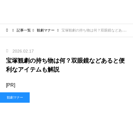
記事一覧
観劇マナー
宝塚観劇の持ち物は何？双眼鏡などあると便利なアイテムも解説
2026.02.17
宝塚観劇の持ち物は何？双眼鏡などあると便
利なアイテムも解説
[PR]
観劇マナー