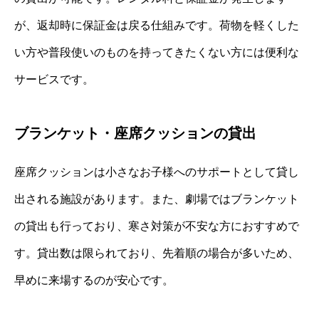
が、返却時に保証金は戻る仕組みです。荷物を軽くした
い方や普段使いのものを持ってきたくない方には便利な
サービスです。
ブランケット・座席クッションの貸出
座席クッションは小さなお子様へのサポートとして貸し
出される施設があります。また、劇場ではブランケット
の貸出も行っており、寒さ対策が不安な方におすすめで
す。貸出数は限られており、先着順の場合が多いため、
早めに来場するのが安心です。