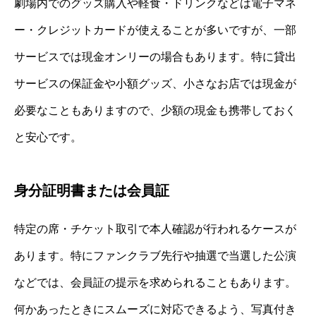
劇場内でのグッズ購入や軽食・ドリンクなどは電子マネ
ー・クレジットカードが使えることが多いですが、一部
サービスでは現金オンリーの場合もあります。特に貸出
サービスの保証金や小額グッズ、小さなお店では現金が
必要なこともありますので、少額の現金も携帯しておく
と安心です。
身分証明書または会員証
特定の席・チケット取引で本人確認が行われるケースが
あります。特にファンクラブ先行や抽選で当選した公演
などでは、会員証の提示を求められることもあります。
何かあったときにスムーズに対応できるよう、写真付き