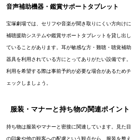
音声補助機器・鑑賞サポートタブレット
宝塚劇場では、セリフや音楽が聞き取りにくい方向けに
補聴援助システムや鑑賞サポートタブレットを貸し出し
ていることがあります。耳が敏感な方・難聴・聴覚補助
器具を利用されている方にとってありがたい設備です。
利用を希望する際は事前予約が必要な場合があるためチ
ェックしましょう。
服装・マナーと持ち物の関連ポイント
持ち物は服装やマナーと密接に関連しています。見た目
の印象や他の観客への配慮という観点から、服装を整え