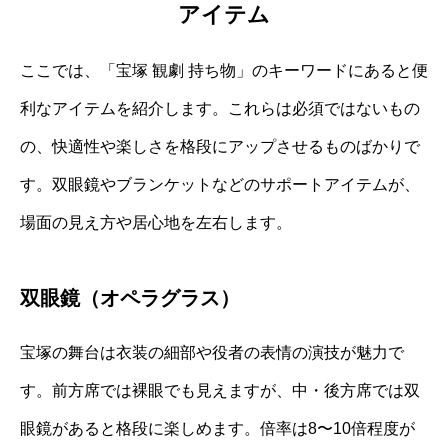
アイテム
ここでは、「宝塚 観劇 持ち物」のキーワードにあると便
利なアイテムを紹介します。これらは必須ではないもの
の、快適性や楽しさを格段にアップさせるものばかりで
す。双眼鏡やブランケットなどのサポートアイテムが、
場面の見え方や居心地を左右します。
双眼鏡（オペラグラス）
宝塚の舞台は衣装の細部や役者の表情の演技が魅力で
す。前方席では裸眼でも見えますが、中・後方席では双
眼鏡があると格段に楽しめます。倍率は8〜10倍程度が