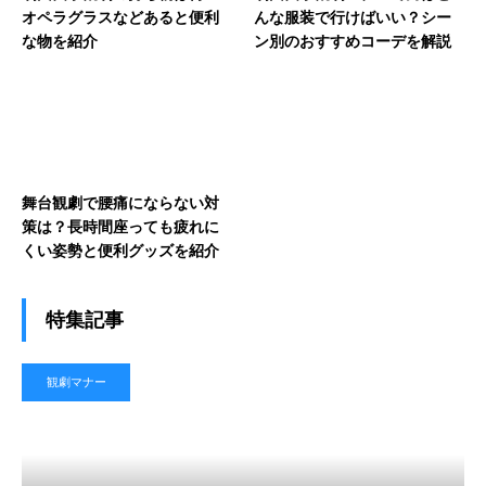
オペラグラスなどあると便利
んな服装で行けばいい？シー
な物を紹介
ン別のおすすめコーデを解説
舞台観劇で腰痛にならない対
策は？長時間座っても疲れに
くい姿勢と便利グッズを紹介
特集記事
観劇マナー