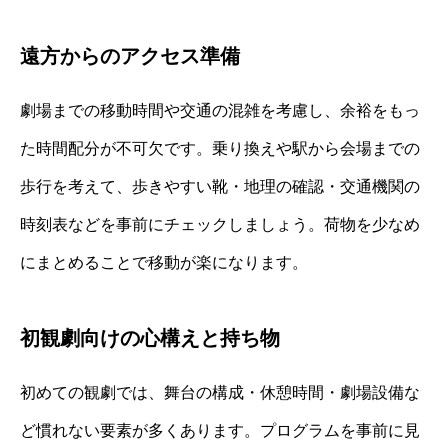
遠方からのアクセス準備
劇場までの移動時間や交通の混雑を考慮し、余裕をもっ
た時間配分が不可欠です。乗り換えや駅から会場までの
歩行を考えて、歩きやすい靴・地理の確認・交通機関の
時刻表などを事前にチェックしましょう。荷物を少なめ
にまとめることで移動が楽になります。
初観劇向けの心構えと持ち物
初めての観劇では、舞台の構成・休憩時間・劇場設備な
ど慣れない要素が多くあります。プログラムを事前に見