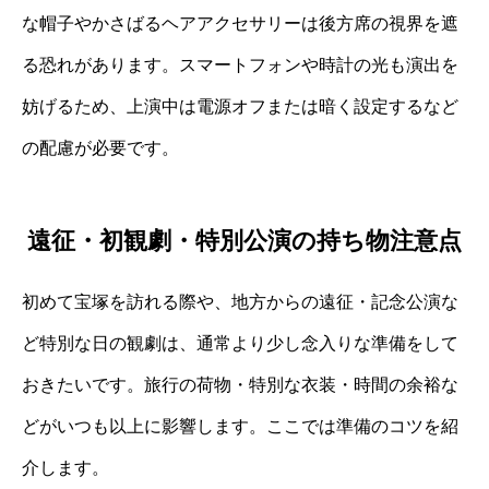
な帽子やかさばるヘアアクセサリーは後方席の視界を遮
る恐れがあります。スマートフォンや時計の光も演出を
妨げるため、上演中は電源オフまたは暗く設定するなど
の配慮が必要です。
遠征・初観劇・特別公演の持ち物注意点
初めて宝塚を訪れる際や、地方からの遠征・記念公演な
ど特別な日の観劇は、通常より少し念入りな準備をして
おきたいです。旅行の荷物・特別な衣装・時間の余裕な
どがいつも以上に影響します。ここでは準備のコツを紹
介します。