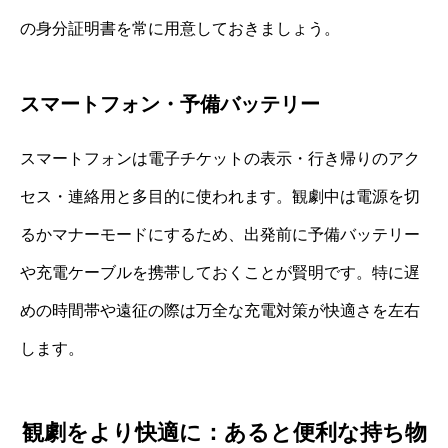
の身分証明書を常に用意しておきましょう。
スマートフォン・予備バッテリー
スマートフォンは電子チケットの表示・行き帰りのアク
セス・連絡用と多目的に使われます。観劇中は電源を切
るかマナーモードにするため、出発前に予備バッテリー
や充電ケーブルを携帯しておくことが賢明です。特に遅
めの時間帯や遠征の際は万全な充電対策が快適さを左右
します。
観劇をより快適に：あると便利な持ち物