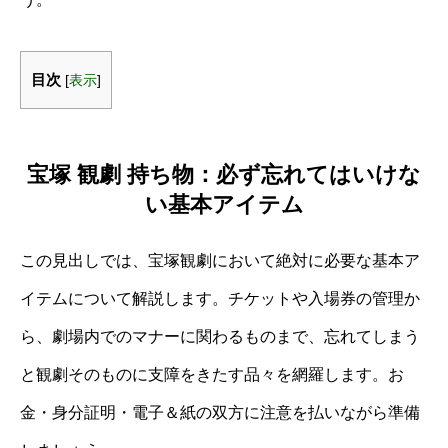
目次
[
表示
]
宝塚 観劇 持ち物：必ず忘れてはいけな
い基本アイテム
この見出しでは、宝塚観劇において絶対に必要な基本ア
イテムについて解説します。チケットや入場券の管理か
ら、劇場内でのマナーに関わるものまで、忘れてしまう
と観劇そのものに支障をきたす品々を網羅します。お
金・身分証明・電子＆紙の双方に注意を払いながら準備