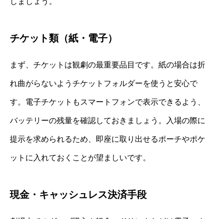
しましょう。
チケット類（紙・電子）
まず、チケットは観劇の最重要品目です。紙の場合は折
れ曲がらないようチケットフォルダーを使うと安心で
す。電子チケットもスマートフォンで表示できるよう、
バッテリーの残量を確認しておきましょう。入場の際に
提示を求められるため、即座に取り出せるポーチやポケ
ットに入れておくことが望ましいです。
現金・キャッシュレス決済手段