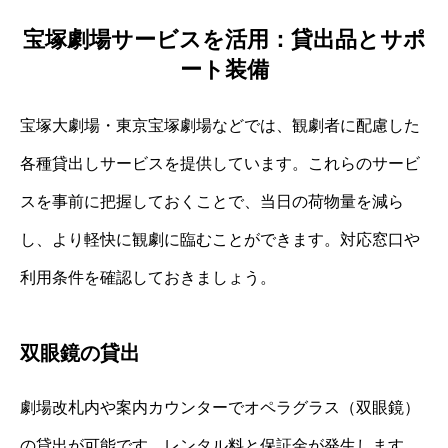
宝塚劇場サービスを活用：貸出品とサポ
ート装備
宝塚大劇場・東京宝塚劇場などでは、観劇者に配慮した
各種貸出しサービスを提供しています。これらのサービ
スを事前に把握しておくことで、当日の荷物量を減ら
し、より軽快に観劇に臨むことができます。対応窓口や
利用条件を確認しておきましょう。
双眼鏡の貸出
劇場改札内や案内カウンターでオペラグラス（双眼鏡）
の貸出が可能です。レンタル料と保証金が発生します