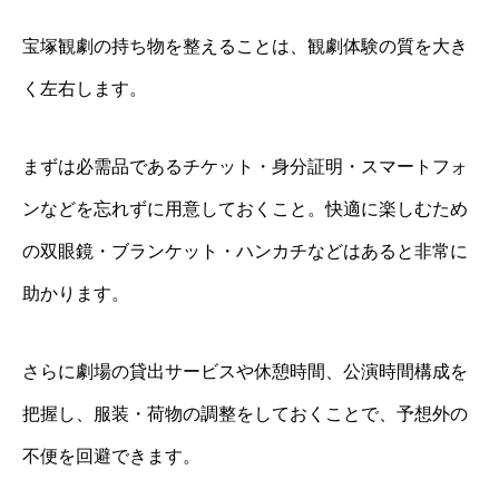
宝塚観劇の持ち物を整えることは、観劇体験の質を大き
く左右します。
まずは必需品であるチケット・身分証明・スマートフォ
ンなどを忘れずに用意しておくこと。快適に楽しむため
の双眼鏡・ブランケット・ハンカチなどはあると非常に
助かります。
さらに劇場の貸出サービスや休憩時間、公演時間構成を
把握し、服装・荷物の調整をしておくことで、予想外の
不便を回避できます。