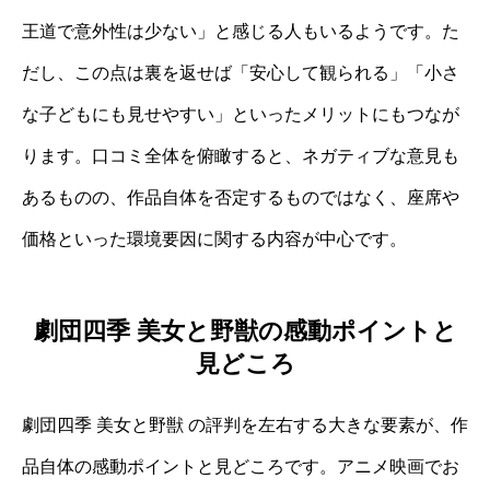
王道で意外性は少ない」と感じる人もいるようです。た
だし、この点は裏を返せば「安心して観られる」「小さ
な子どもにも見せやすい」といったメリットにもつなが
ります。口コミ全体を俯瞰すると、ネガティブな意見も
あるものの、作品自体を否定するものではなく、座席や
価格といった環境要因に関する内容が中心です。
劇団四季 美女と野獣の感動ポイントと
見どころ
劇団四季 美女と野獣 の評判を左右する大きな要素が、作
品自体の感動ポイントと見どころです。アニメ映画でお