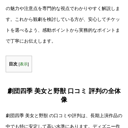
の魅力や注意点を専門的な視点でわかりやすく解説しま
す。これから観劇を検討している方が、安心してチケッ
トを選べるよう、感動ポイントから実務的なポイントま
で丁寧にお伝えします。
目次
[
表示
]
劇団四季 美女と野獣 口コミ 評判の全体
像
劇団四季 美女と野獣 の口コミや評判は、長期上演作品の
中でも特に安定して高い水準にあります。ディズニー作