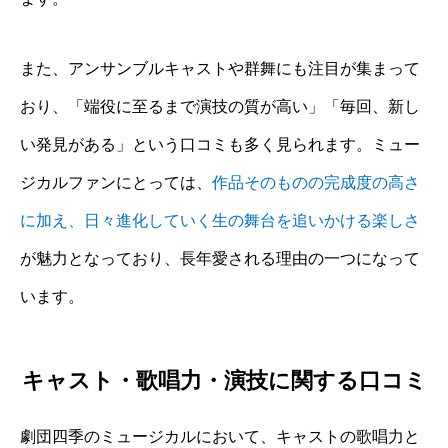
また、アンサンブルキャストや群舞にも注目が集まって
おり、「端役に至るまで演技の質が高い」「毎回、新し
い発見がある」という口コミも多く見られます。ミュー
ジカルファンにとっては、
作品そのものの完成度の高さ
に加え、日々進化していく生の舞台を追いかける楽しさ
が魅力となっており、長年愛される理由の一つになって
います。
キャスト・歌唱力・演技に関する口コミ
劇団四季のミュージカルにおいて、キャストの歌唱力と