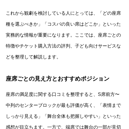
これから観劇を検討している人にとっては、「どの座席
種を選ぶべきか」「コスパの良い席はどこか」といった
実務的な情報が重要になります。ここでは、座席ごとの
特徴やチケット購入方法の評判、子ども向けサービスな
どを整理して解説します。
座席ごとの見え方とおすすめポジション
座席の満足度に関する口コミを整理すると、S席前方〜
中列のセンターブロックが最も評価が高く、「表情まで
しっかり見える」「舞台全体も把握しやすい」といった
感想が目立ちます。一方で、端席では舞台の一部が見切