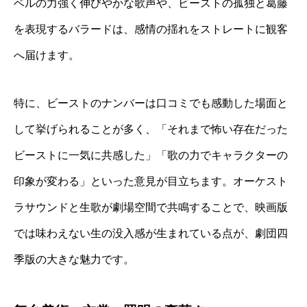
ベルの力強く伸びやかな歌声や、ビーストの孤独と葛藤
を表現するバラードは、感情の揺れをストレートに観客
へ届けます。
特に、ビーストのナンバーは口コミでも感動した場面と
して挙げられることが多く、「それまで怖い存在だった
ビーストに一気に共感した」「歌の力でキャラクターの
印象が変わる」といった意見が目立ちます。オーケスト
ラサウンドと生歌が劇場空間で共鳴することで、映画版
では味わえない生の没入感が生まれている点が、劇団四
季版の大きな魅力です。