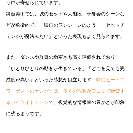
う声が寄せられています。
舞台美術では、城のセットや大階段、晩餐会のシーンな
どが象徴的で、「映画のワンシーンのよう」「セットチ
ェンジが魔法みたい」といった表現もよく見られます。
また、ダンスや群舞の緻密さも高く評価されており、
「ひとりひとりの動きが生きている」「どこを見ても完
成度が高い」といった感想が目立ちます。
特にビー・ア
ワ・ゲストのナンバーは、多くの観客が口コミで絶賛す
るハイライトシーン
で、視覚的な情報量の豊かさが印象
に残るようです。