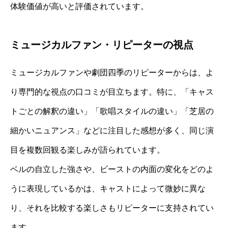
体験価値が高いと評価されています。
ミュージカルファン・リピーターの視点
ミュージカルファンや劇団四季のリピーターからは、よ
り専門的な視点の口コミが目立ちます。特に、「キャス
トごとの解釈の違い」「歌唱スタイルの違い」「芝居の
細かいニュアンス」などに注目した感想が多く、同じ演
目を複数回観る楽しみが語られています。
ベルの自立した強さや、ビーストの内面の変化をどのよ
うに表現しているかは、キャストによって微妙に異な
り、それを比較する楽しさもリピーターに支持されてい
ます。