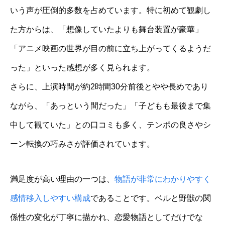
いう声が圧倒的多数を占めています。特に初めて観劇し
た方からは、「想像していたよりも舞台装置が豪華」
「アニメ映画の世界が目の前に立ち上がってくるようだ
った」といった感想が多く見られます。
さらに、上演時間が約2時間30分前後とやや長めであり
ながら、「あっという間だった」「子どもも最後まで集
中して観ていた」との口コミも多く、テンポの良さやシ
ーン転換の巧みさが評価されています。
満足度が高い理由の一つは、
物語が非常にわかりやすく
感情移入しやすい構成
であることです。ベルと野獣の関
係性の変化が丁寧に描かれ、恋愛物語としてだけでな