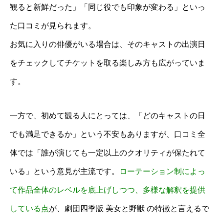
観ると新鮮だった」「同じ役でも印象が変わる」といっ
た口コミが見られます。
お気に入りの俳優がいる場合は、そのキャストの出演日
をチェックしてチケットを取る楽しみ方も広がっていま
す。
一方で、初めて観る人にとっては、「どのキャストの日
でも満足できるか」という不安もありますが、口コミ全
体では「誰が演じても一定以上のクオリティが保たれて
いる」という意見が主流です。
ローテーション制によっ
て作品全体のレベルを底上げしつつ、多様な解釈を提供
している点
が、劇団四季版 美女と野獣 の特徴と言えるで