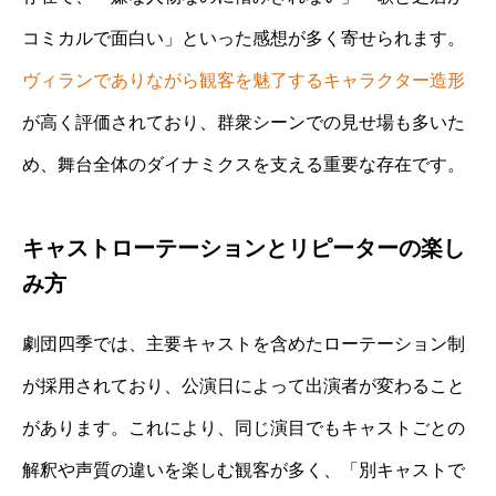
コミカルで面白い」といった感想が多く寄せられます。
ヴィランでありながら観客を魅了するキャラクター造形
が高く評価されており、群衆シーンでの見せ場も多いた
め、舞台全体のダイナミクスを支える重要な存在です。
キャストローテーションとリピーターの楽し
み方
劇団四季では、主要キャストを含めたローテーション制
が採用されており、公演日によって出演者が変わること
があります。これにより、同じ演目でもキャストごとの
解釈や声質の違いを楽しむ観客が多く、「別キャストで