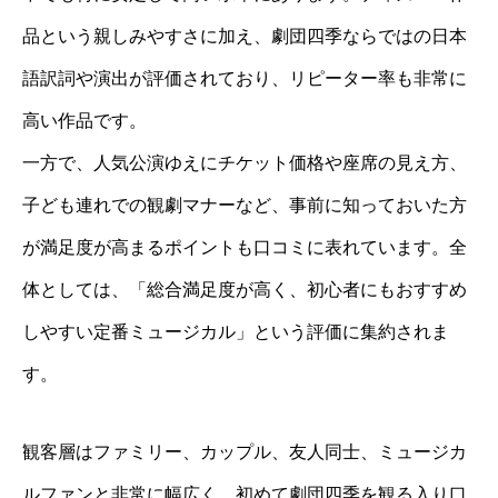
品という親しみやすさに加え、劇団四季ならではの日本
語訳詞や演出が評価されており、リピーター率も非常に
高い作品です。
一方で、人気公演ゆえにチケット価格や座席の見え方、
子ども連れでの観劇マナーなど、事前に知っておいた方
が満足度が高まるポイントも口コミに表れています。全
体としては、「総合満足度が高く、初心者にもおすすめ
しやすい定番ミュージカル」という評価に集約されま
す。
観客層はファミリー、カップル、友人同士、ミュージカ
ルファンと非常に幅広く、初めて劇団四季を観る入り口