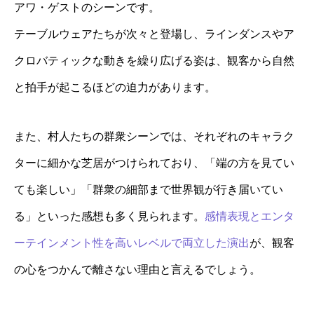
アワ・ゲストのシーンです。
テーブルウェアたちが次々と登場し、ラインダンスやア
クロバティックな動きを繰り広げる姿は、観客から自然
と拍手が起こるほどの迫力があります。
また、村人たちの群衆シーンでは、それぞれのキャラク
ターに細かな芝居がつけられており、「端の方を見てい
ても楽しい」「群衆の細部まで世界観が行き届いてい
る」といった感想も多く見られます。
感情表現とエンタ
ーテインメント性を高いレベルで両立した演出
が、観客
の心をつかんで離さない理由と言えるでしょう。