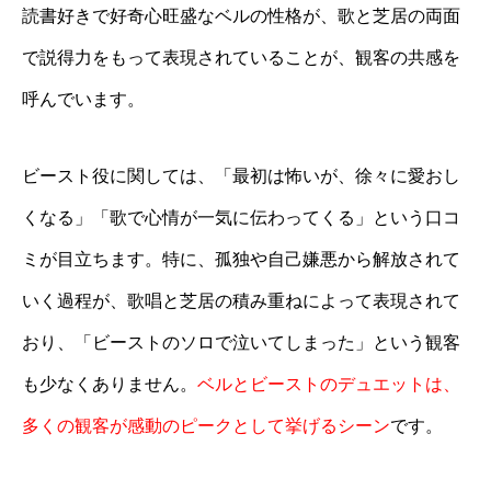
読書好きで好奇心旺盛なベルの性格が、歌と芝居の両面
で説得力をもって表現されていることが、観客の共感を
呼んでいます。
ビースト役に関しては、「最初は怖いが、徐々に愛おし
くなる」「歌で心情が一気に伝わってくる」という口コ
ミが目立ちます。特に、孤独や自己嫌悪から解放されて
いく過程が、歌唱と芝居の積み重ねによって表現されて
おり、「ビーストのソロで泣いてしまった」という観客
も少なくありません。
ベルとビーストのデュエットは、
多くの観客が感動のピークとして挙げるシーン
です。