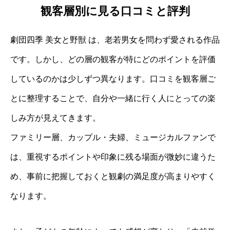
観客層別に見る口コミと評判
劇団四季 美女と野獣 は、老若男女を問わず愛される作品
です。しかし、どの層の観客が特にどのポイントを評価
しているのかは少しずつ異なります。口コミを観客層ご
とに整理することで、自分や一緒に行く人にとっての楽
しみ方が見えてきます。
ファミリー層、カップル・夫婦、ミュージカルファンで
は、重視するポイントや印象に残る場面が微妙に違うた
め、事前に把握しておくと観劇の満足度が高まりやすく
なります。