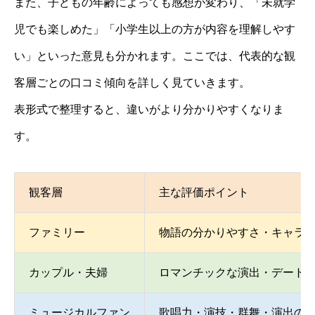
また、子どもの年齢によっても感想が変わり、「未就学
児でも楽しめた」「小学生以上の方が内容を理解しやす
い」といった意見も分かれます。ここでは、代表的な観
客層ごとの口コミ傾向を詳しく見ていきます。
表形式で整理すると、違いがより分かりやすくなりま
す。
観客層
主な評価ポイント
ファミリー
物語の分かりやすさ・キャラ
カップル・夫婦
ロマンチックな演出・デート
ミュージカルファン
歌唱力・演技・群舞・演出の