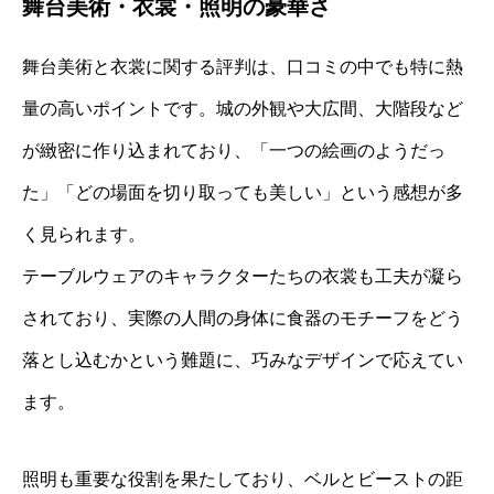
舞台美術・衣裳・照明の豪華さ
舞台美術と衣裳に関する評判は、口コミの中でも特に熱
量の高いポイントです。城の外観や大広間、大階段など
が緻密に作り込まれており、「一つの絵画のようだっ
た」「どの場面を切り取っても美しい」という感想が多
く見られます。
テーブルウェアのキャラクターたちの衣裳も工夫が凝ら
されており、実際の人間の身体に食器のモチーフをどう
落とし込むかという難題に、巧みなデザインで応えてい
ます。
照明も重要な役割を果たしており、ベルとビーストの距