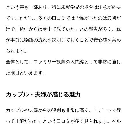
という声も一部あり、特に未就学児の場合は注意が必要
です。ただし、多くの口コミでは「怖がったのは最初だ
けで、途中からは夢中で観ていた」との報告が多く、親
が事前に物語の流れを説明しておくことで安心感を高め
られます。
全体として、ファミリー観劇の入門編として非常に適し
た演目といえます。
カップル・夫婦が感じる魅力
カップルや夫婦からの評判も非常に高く、「デートで行
って正解だった」という口コミが多く見られます。ベル