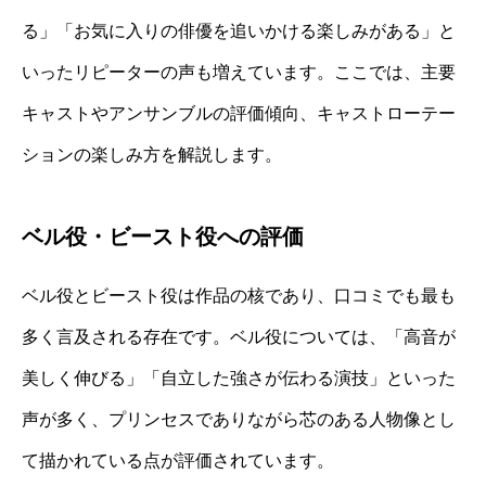
る」「お気に入りの俳優を追いかける楽しみがある」と
いったリピーターの声も増えています。ここでは、主要
キャストやアンサンブルの評価傾向、キャストローテー
ションの楽しみ方を解説します。
ベル役・ビースト役への評価
ベル役とビースト役は作品の核であり、口コミでも最も
多く言及される存在です。ベル役については、「高音が
美しく伸びる」「自立した強さが伝わる演技」といった
声が多く、プリンセスでありながら芯のある人物像とし
て描かれている点が評価されています。