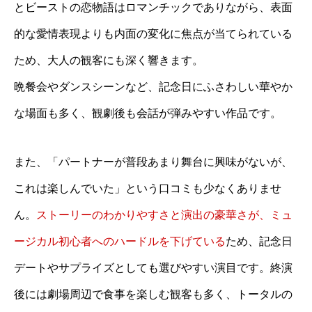
とビーストの恋物語はロマンチックでありながら、表面
的な愛情表現よりも内面の変化に焦点が当てられている
ため、大人の観客にも深く響きます。
晩餐会やダンスシーンなど、記念日にふさわしい華やか
な場面も多く、観劇後も会話が弾みやすい作品です。
また、「パートナーが普段あまり舞台に興味がないが、
これは楽しんでいた」という口コミも少なくありませ
ん。
ストーリーのわかりやすさと演出の豪華さが、ミュ
ージカル初心者へのハードルを下げている
ため、記念日
デートやサプライズとしても選びやすい演目です。終演
後には劇場周辺で食事を楽しむ観客も多く、トータルの