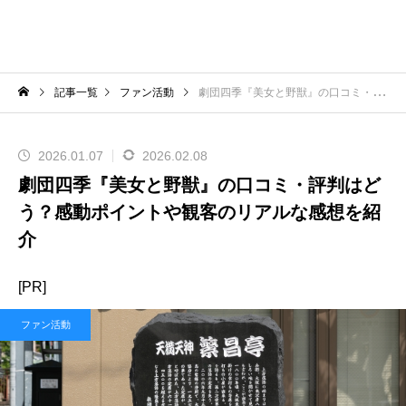
記事一覧
ファン活動
劇団四季『美女と野獣』の口コミ・評判はどう？感動ポイントや観客のリアルな感想を紹介
2026.01.07
2026.02.08
劇団四季『美女と野獣』の口コミ・評判はど
う？感動ポイントや観客のリアルな感想を紹
介
[PR]
ファン活動