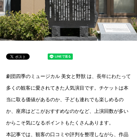
劇団四季のミュージカル 美女と野獣 は、長年にわたって
多くの観客に愛されてきた人気演目です。チケットは本
当に取る価値があるのか、子ども連れでも楽しめるの
か、座席はどこがおすすめなのかなど、上演回数が多い
からこそ気になるポイントもたくさんあります。
本記事では、観客の口コミや評判を整理しながら、作品