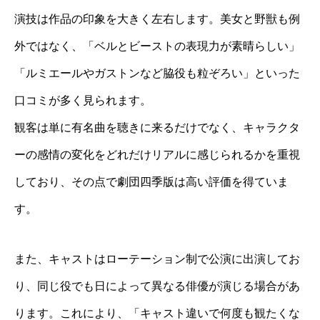
演技は作品の印象を大きく左右します。美女と野獣も例
外ではなく、「ベルとビーストの表現力が素晴らしい」
「ルミエールやガストンなど脇役も粒ぞろい」といった
口コミが多く見られます。
観客は単に有名曲を聴きに来るだけでなく、キャラクタ
ーの感情の変化をどれだけリアルに感じられるかを重視
しており、その点で劇団四季版は高い評価を得ていま
す。
また、キャストはローテーション制で公演に出演してお
り、同じ役でも日によって異なる俳優が演じる場合があ
ります。これにより、「キャスト違いで何度も観たくな