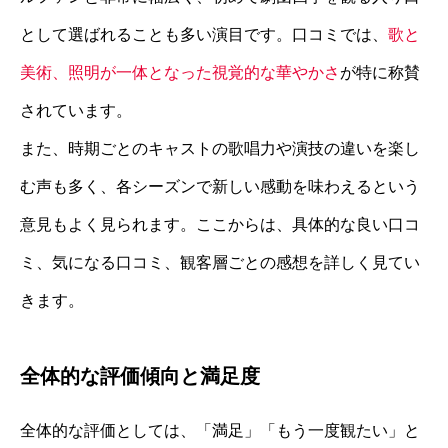
として選ばれることも多い演目です。口コミでは、
歌と
美術、照明が一体となった視覚的な華やかさ
が特に称賛
されています。
また、時期ごとのキャストの歌唱力や演技の違いを楽し
む声も多く、各シーズンで新しい感動を味わえるという
意見もよく見られます。ここからは、具体的な良い口コ
ミ、気になる口コミ、観客層ごとの感想を詳しく見てい
きます。
全体的な評価傾向と満足度
全体的な評価としては、「満足」「もう一度観たい」と