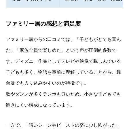
ファミリー層の感想と満足度
ファミリー層からの口コミでは、「子どもがとても喜ん
だ」「家族全員で楽しめた」という声が圧倒的多数で
す。ディズニー作品としてテレビや映像で親しんでいる
子どもも多く、物語を事前に理解していることから、舞
台版でも入り込みやすいのが特徴です。
歌やダンスが多くテンポも良いため、小さな子どもでも
飽きにくい構成になっています。
一方で、「暗いシーンやビーストの姿に少し怖がった」