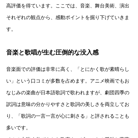
高評価を得ています。ここでは、音楽、舞台美術、演出
それぞれの観点から、感動ポイントを掘り下げていきま
す。
音楽と歌唱が生む圧倒的な没入感
音楽面での評価は非常に高く、「とにかく歌が素晴らし
い」という口コミが多数を占めます。アニメ映画でもお
なじみの楽曲が日本語歌詞で歌われますが、劇団四季の
訳詞は意味の分かりやすさと歌詞の美しさを両立してお
り、「歌詞の一言一言が心に刺さる」と評されることも
多いです。