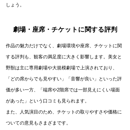
しょう。
劇場・座席・チケットに関する評判
作品の魅力だけでなく、劇場環境や座席、チケットに関
する評判も、観客の満足度に大きく影響します。美女と
野獣は主に専用劇場や大規模劇場で上演されており、
「どの席からでも見やすい」「音響が良い」といった評
価が多い一方、「端席や2階席では一部見えにくい場面
があった」という口コミも見られます。
また、人気演目のため、チケットの取りやすさや価格に
ついての意見もさまざまです。