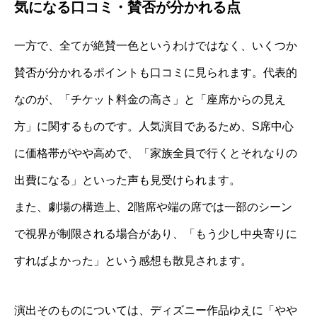
気になる口コミ・賛否が分かれる点
一方で、全てが絶賛一色というわけではなく、いくつか
賛否が分かれるポイントも口コミに見られます。代表的
なのが、「チケット料金の高さ」と「座席からの見え
方」に関するものです。人気演目であるため、S席中心
に価格帯がやや高めで、「家族全員で行くとそれなりの
出費になる」といった声も見受けられます。
また、劇場の構造上、2階席や端の席では一部のシーン
で視界が制限される場合があり、「もう少し中央寄りに
すればよかった」という感想も散見されます。
演出そのものについては、ディズニー作品ゆえに「やや