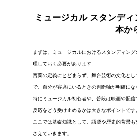
ミュージカル スタンデ
本か
まずは、ミュージカルにおけるスタンディング
理しておく必要があります。
言葉の定義にとどまらず、舞台芸術の文化とし
で、自分が客席にいるときの判断軸が明確にな
特にミュージカル初心者や、普段は映画や配信
反応をどう受け止めるかは大きなポイントです
ここでは基礎知識として、語源や歴史的背景も
さえていきます。