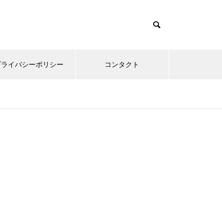
プライバシーポリシー
コンタクト