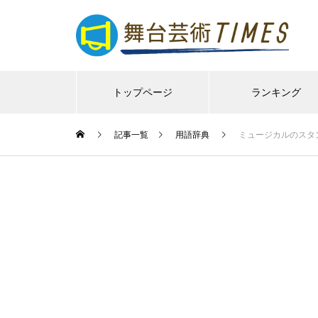
トップページ
ランキング
記事一覧
用語辞典
ミュージカルのスタ