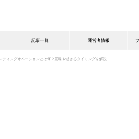
記事一覧
運営者情報
ンディングオベーションとは何？意味や起きるタイミングを解説