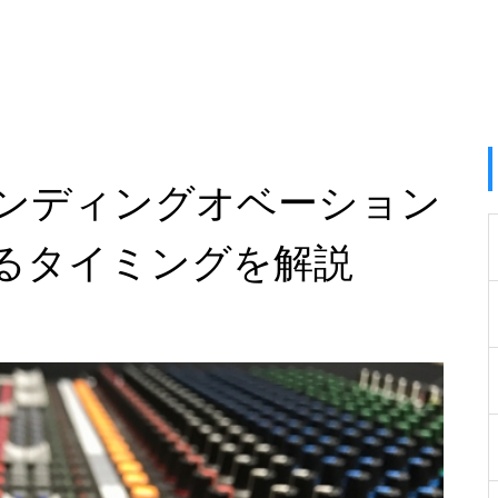
ンディングオベーション
るタイミングを解説