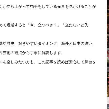
くが立ち上がって拍手をしている光景を見かけることが
めて遭遇すると「今、立つべき？」「立たないと失
味や歴史、起きやすいタイミング、海外と日本の違い、
台芸術の観点から丁寧に解説します。
ルを楽しみたい方も、この記事を読めば安心して舞台を