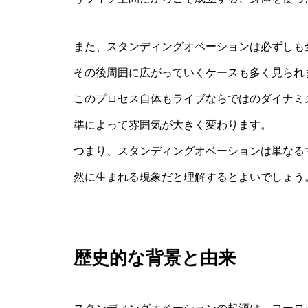
また、スタンディングオベーションは必ずしも
その後周囲に広がっていくケースも多く見られ
このプロセス自体もライブならではのダイナミ
準によって雰囲気が大きく変わります。
つまり、スタンディングオベーションは単なる
然に生まれる現象だと理解するとよいでしょう
歴史的な背景と由来