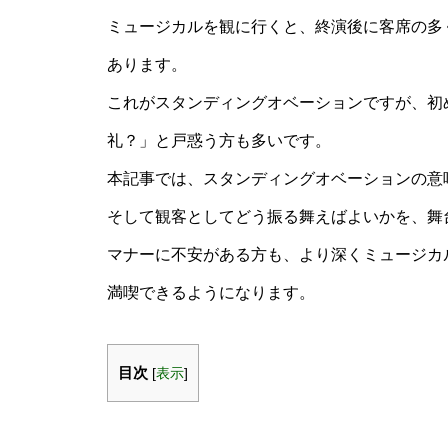
ミュージカルを観に行くと、終演後に客席の多
あります。
これがスタンディングオベーションですが、初
礼？」と戸惑う方も多いです。
本記事では、スタンディングオベーションの意
そして観客としてどう振る舞えばよいかを、舞
マナーに不安がある方も、より深くミュージカ
満喫できるようになります。
目次
[
表示
]