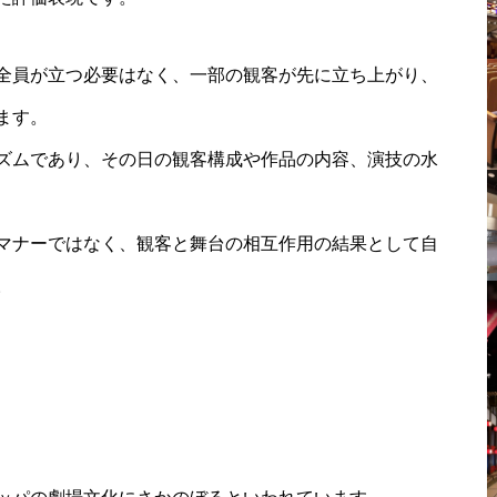
全員が立つ必要はなく、一部の観客が先に立ち上がり、
ます。
ズムであり、その日の観客構成や作品の内容、演技の水
マナーではなく、観客と舞台の相互作用の結果として自
。