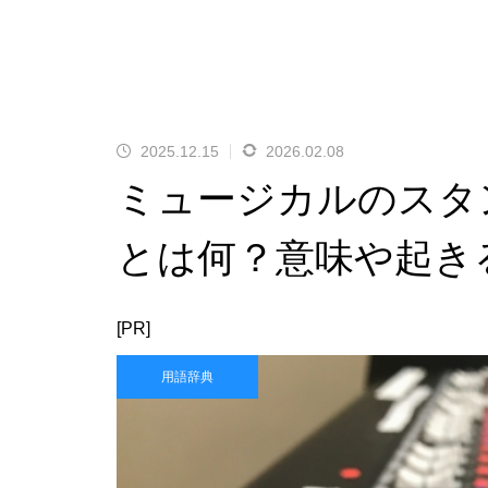
2025.12.15
2026.02.08
ミュージカルのスタ
とは何？意味や起き
[PR]
用語辞典