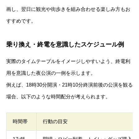
画し、翌日に観光や街歩きを組み合わせる楽しみ方もお
すすめです。
乗り換え・終電を意識したスケジュール例
実際のタイムテーブルをイメージしやすいよう、終電利
用を意識した夜公演の一例を示します。
例えば、18時30分開演・21時10分終演前後の公演を観る
場合、以下のような時間配分が考えられます。
時間帯
行動の目安