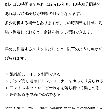
例えば13時開演であれば12時15分頃、18時30分開演で
あれば17時45分頃が開場の目安となります。
多少前後する場合もありますが、この時間帯を目標に劇
場へ到着しておくと、余裕を持って行動できます。
早めに到着するメリットとしては、以下のような点が挙
げられます。
混雑前にトイレを利用できる
グッズ売り場やドリンクコーナーをゆっくり見られる
フォトスポットやロビー展示を落ち着いて楽しめる
座席位置を早めに確認できる
特に人気演目では、開演15分前以降に急に混雑が増える