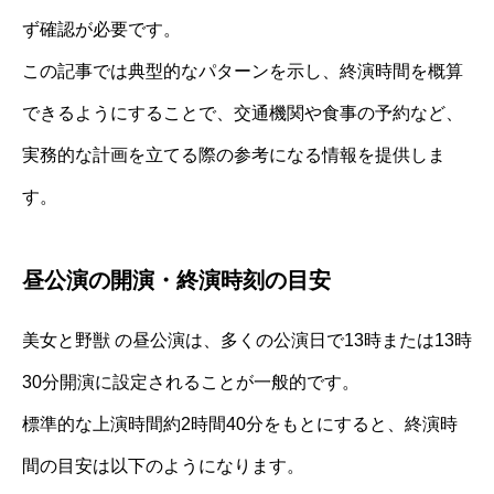
ず確認が必要です。
この記事では典型的なパターンを示し、終演時間を概算
できるようにすることで、交通機関や食事の予約など、
実務的な計画を立てる際の参考になる情報を提供しま
す。
昼公演の開演・終演時刻の目安
美女と野獣 の昼公演は、多くの公演日で13時または13時
30分開演に設定されることが一般的です。
標準的な上演時間約2時間40分をもとにすると、終演時
間の目安は以下のようになります。