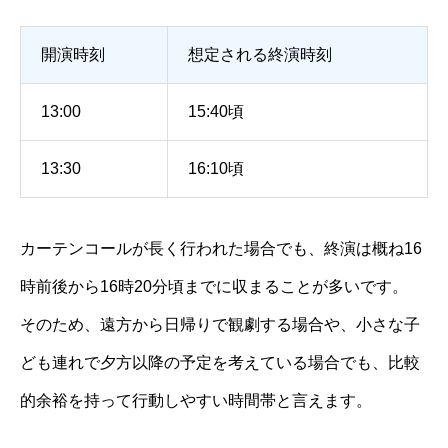
開演時刻
想定される終演時刻
13:00
15:40頃
13:30
16:10頃
カーテンコールが長く行われた場合でも、終演は概ね16
時前後から16時20分頃までに収まることが多いです。
そのため、遠方から日帰りで観劇する場合や、小さな子
ども連れで夕方以降の予定を考えている場合でも、比較
的余裕を持って行動しやすい時間帯と言えます。