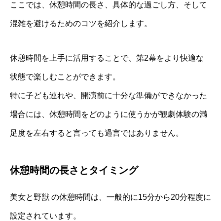
ここでは、休憩時間の長さ、具体的な過ごし方、そして
混雑を避けるためのコツを紹介します。
休憩時間を上手に活用することで、第2幕をより快適な
状態で楽しむことができます。
特に子ども連れや、開演前に十分な準備ができなかった
場合には、休憩時間をどのように使うかが観劇体験の満
足度を左右すると言っても過言ではありません。
休憩時間の長さとタイミング
美女と野獣 の休憩時間は、一般的に15分から20分程度に
設定されています。