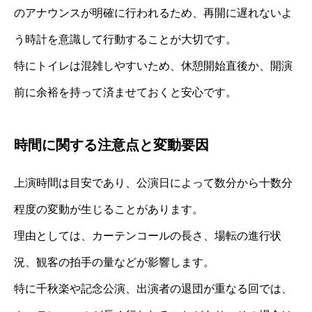
のアナウンスが明確に行われるため、再開に遅れないよ
う時計を意識して行動することが大切です。
特にトイレは混雑しやすいため、休憩開始直後か、開演
前に余裕を持って済ませておくと安心です。
時間に関する注意点と変動要因
上演時間は目安であり、公演日によって数分から十数分
程度の変動が生じることがあります。
理由としては、カーテンコールの長さ、場転の進行状
況、観客の拍手の量などが影響します。
特に千秋楽や記念公演、出演者の退団が重なる回では、