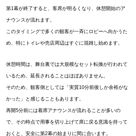
第1幕が終了すると、客席が明るくなり、休憩開始のア
ナウンスが流れます。
このタイミングで多くの観客が一斉にロビーへ向かうた
め、特にトイレや売店周辺はすぐに混雑し始めます。
休憩時間は、舞台裏では大規模なセット転換が行われて
いるため、延長されることはほぼありません。
そのため、観客側としては「実質10分前後しか余裕がな
かった」と感じることもあります。
再開5分前には着席アナウンスが流れることが多いの
で、その時点で用事を切り上げて席に戻る意識を持って
おくと、安全に第2幕の始まりに間に合います。