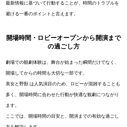
最新情報に基づいて行動することが、時間のトラブルを
避ける一番のポイントと言えます。
開場時間・ロビーオープンから開演まで
の過ごし方
劇場での観劇体験は、舞台が始まった瞬間だけでなく、
開場してからの時間も大切な一部です。
美女と野獣 は人気演目のため、ロビーが混雑することも
多く、開場時間に合わせた行動が快適な観劇につながり
ます。
ここでは、開場時間の目安と、開演までの有効な過ごし
方を解説します。