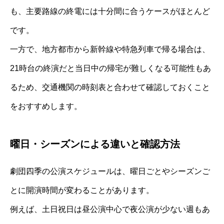
も、主要路線の終電には十分間に合うケースがほとんど
です。
一方で、地方都市から新幹線や特急列車で帰る場合は、
21時台の終演だと当日中の帰宅が難しくなる可能性もあ
るため、交通機関の時刻表と合わせて確認しておくこと
をおすすめします。
曜日・シーズンによる違いと確認方法
劇団四季の公演スケジュールは、曜日ごとやシーズンご
とに開演時間が変わることがあります。
例えば、土日祝日は昼公演中心で夜公演が少ない週もあ