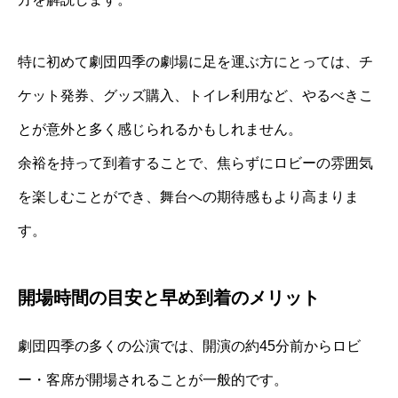
特に初めて劇団四季の劇場に足を運ぶ方にとっては、チ
ケット発券、グッズ購入、トイレ利用など、やるべきこ
とが意外と多く感じられるかもしれません。
余裕を持って到着することで、焦らずにロビーの雰囲気
を楽しむことができ、舞台への期待感もより高まりま
す。
開場時間の目安と早め到着のメリット
劇団四季の多くの公演では、開演の約45分前からロビ
ー・客席が開場されることが一般的です。