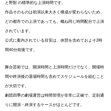
と野獣 の標準的な上演時間です。
作品そのものは初演以来大きく構成が変わらないため、
どの都市での上演であっても、概ね同じ時間配分で上演
されています。
公式に案内されている目安は、休憩を含めておよそ2時
間40分前後です。
舞台芸術では、開演時間と上演時間だけでなく、開場時
間や終演後の退場時間も含めてスケジュールを組むこと
が大切です。
劇団四季の劇場運営は時間管理が非常に正確で、定刻通
りに開演・終演するケースがほとんどです。