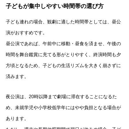
子どもが集中しやすい時間帯の選び方
子ども連れの場合、観劇に適した時間帯としては、昼公
演がおすすめです。
昼公演であれば、午前中に移動・昼食を済ませ、午後の
時間を舞台鑑賞に充てる形がとりやすく、終演時間も夕
方頃となるため、子どもの生活リズムを大きく崩さずに
済みます。
夜公演は、20時以降まで劇場に滞在することになるた
め、未就学児や小学校低学年にはやや負担となる場合が
あります。