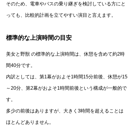
そのため、電車やバスの乗り継ぎを検討している方にと
っても、比較的計画を立てやすい演目と言えます。
標準的な上演時間の目安
美女と野獣 の標準的な上演時間は、休憩を含めて約2時
間40分です。
内訳としては、第1幕がおよそ1時間15分前後、休憩が15
～20分、第2幕がおよそ1時間前後という構成が一般的で
す。
多少の前後はありますが、大きく3時間を超えることは
ほとんどありません。