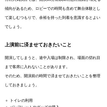
傾向があるため、ロビーでの時間も含めて舞台体験とし
て楽しむつもりで、余裕を持った到着を意識するとよい
でしょう。
上演前に済ませておきたいこと
開演してしまうと、途中入場は制限され、場面の切れ目
まで客席に入れないことがあります。
そのため、開演前の時間で済ませておきたいことを整理
しておきましょう。
トイレの利用