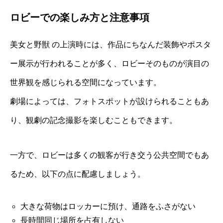
ロビーでの楽しみ方と注意事項
美女と野獣 の上演時には、作品にちなんだ装飾やポスタ
ー展示が行われることが多く、ロビーそのものが演目の
世界観を感じられる空間になっています。
劇場によっては、フォトスポットが設けられることもあ
り、観劇の記念撮影を楽しむこともできます。
一方で、ロビーは多くの観客が行き交う公共空間でもあ
るため、以下の点に配慮しましょう。
大きな荷物はロッカーに預け、通路をふさがない
長時間同じ場所を占有しない