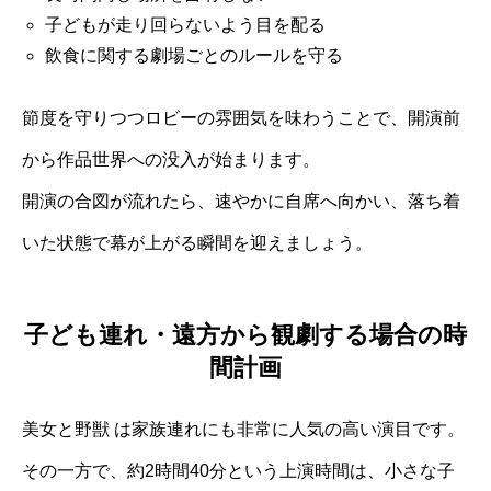
子どもが走り回らないよう目を配る
飲食に関する劇場ごとのルールを守る
節度を守りつつロビーの雰囲気を味わうことで、開演前
から作品世界への没入が始まります。
開演の合図が流れたら、速やかに自席へ向かい、落ち着
いた状態で幕が上がる瞬間を迎えましょう。
子ども連れ・遠方から観劇する場合の時
間計画
美女と野獣 は家族連れにも非常に人気の高い演目です。
その一方で、約2時間40分という上演時間は、小さな子