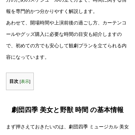
報を専門的かつ分かりやすく解説します。
あわせて、開場時間や上演前後の過ごし方、カーテンコ
ールやグッズ購入に必要な時間の目安も紹介しますの
で、初めての方でも安心して観劇プランを立てられる内
容になっています。
目次
[
表示
]
劇団四季 美女と野獣 時間 の基本情報
まず押さえておきたいのは、劇団四季 ミュージカル 美女