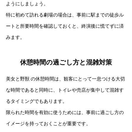
ようにしましょう。
特に初めて訪れる劇場の場合は、事前に駅までの徒歩ル
ートと所要時間を確認しておくと、終演後に慌てずに済
みます。
休憩時間の過ごし方と混雑対策
美女と野獣 の休憩時間は、観客にとって一息つける大切
な時間であると同時に、トイレや売店が集中して混雑す
るタイミングでもあります。
限られた時間を有効に使うためには、事前に過ごし方の
イメージを持っておくことが重要です。