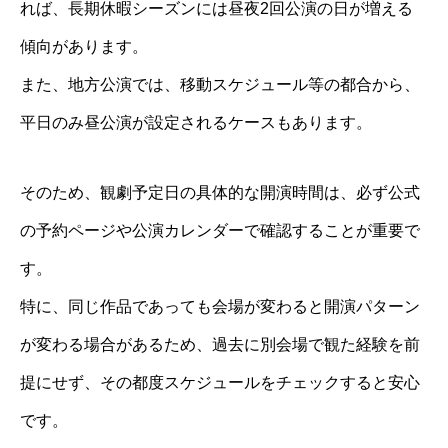
れば、長期休暇シーズンには昼夜2回公演の日が増える
傾向があります。
また、地方公演では、移動スケジュール等の都合から、
平日のみ昼公演が設定されるケースもあります。
そのため、観劇予定日の具体的な開演時間は、必ず公式
の予約ページや公演カレンダーで確認することが重要で
す。
特に、同じ作品であっても会場が変わると開演パターン
が変わる場合があるため、過去に別会場で観た経験を前
提にせず、その都度スケジュールをチェックすると安心
です。