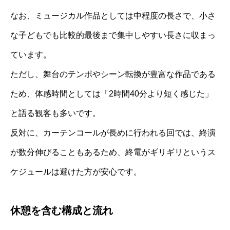
なお、ミュージカル作品としては中程度の長さで、小さ
な子どもでも比較的最後まで集中しやすい長さに収まっ
ています。
ただし、舞台のテンポやシーン転換が豊富な作品である
ため、体感時間としては「2時間40分より短く感じた」
と語る観客も多いです。
反対に、カーテンコールが長めに行われる回では、終演
が数分伸びることもあるため、終電がギリギリというス
ケジュールは避けた方が安心です。
休憩を含む構成と流れ