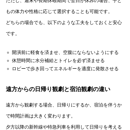
ただし、週末や長期休暇期間で翌日が休みの場合、子ど
もの体力や性格に応じて選択することも可能です。
どちらの場合でも、以下のような工夫をしておくと安心
です。
開演前に軽食を済ませ、空腹にならないようにする
休憩時間に水分補給とトイレを必ず済ませる
ロビーで歩き回ってエネルギーを適度に発散させる
遠方からの日帰り観劇と宿泊観劇の違い
遠方から観劇する場合、日帰りにするか、宿泊を伴うか
で時間計画は大きく変わります。
夕方以降の新幹線や特急列車を利用して日帰りを考える