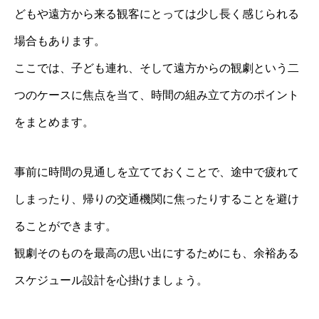
どもや遠方から来る観客にとっては少し長く感じられる
場合もあります。
ここでは、子ども連れ、そして遠方からの観劇という二
つのケースに焦点を当て、時間の組み立て方のポイント
をまとめます。
事前に時間の見通しを立てておくことで、途中で疲れて
しまったり、帰りの交通機関に焦ったりすることを避け
ることができます。
観劇そのものを最高の思い出にするためにも、余裕ある
スケジュール設計を心掛けましょう。