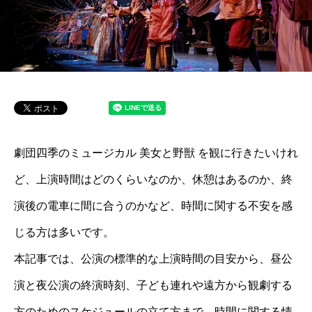
劇団四季のミュージカル 美女と野獣 を観に行きたいけれ
ど、上演時間はどのくらいなのか、休憩はあるのか、終
演後の電車に間に合うのかなど、時間に関する不安を感
じる方は多いです。
本記事では、公演の標準的な上演時間の目安から、昼公
演と夜公演の終演時刻、子ども連れや遠方から観劇する
方のためのスケジュールの立て方まで、時間に関する情