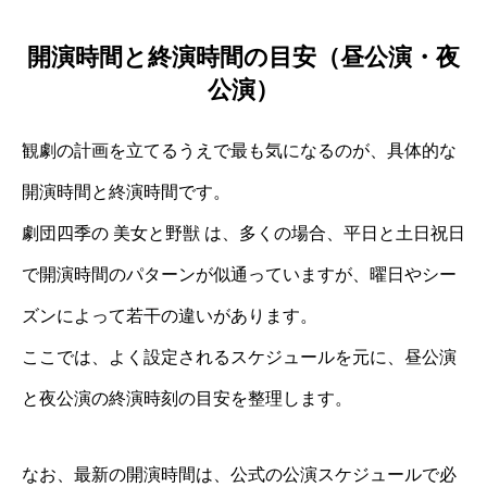
開演時間と終演時間の目安（昼公演・夜
公演）
観劇の計画を立てるうえで最も気になるのが、具体的な
開演時間と終演時間です。
劇団四季の 美女と野獣 は、多くの場合、平日と土日祝日
で開演時間のパターンが似通っていますが、曜日やシー
ズンによって若干の違いがあります。
ここでは、よく設定されるスケジュールを元に、昼公演
と夜公演の終演時刻の目安を整理します。
なお、最新の開演時間は、公式の公演スケジュールで必