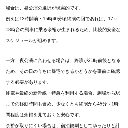
場合は、昼公演の選択が現実的です。
例えば13時開演・15時40分頃終演の回であれば、17～
18時台の列車に乗る余裕が生まれるため、比較的安全な
スケジュールが組めます。
一方、夜公演に合わせる場合は、終演が21時前後となる
ため、その日のうちに帰宅できるかどうかを事前に確認
する必要があります。
終電や最終の新幹線・特急を利用する場合、劇場から駅
までの移動時間も含め、少なくとも終演から45分～1時
間程度は余裕を見ておくと安心です。
余裕が取りにくい場合は、宿泊観劇としてゆったりと計