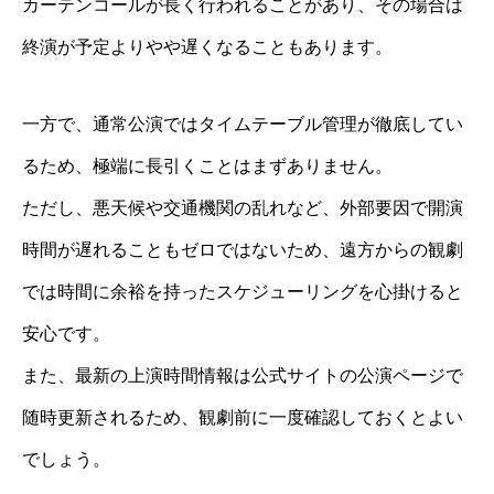
カーテンコールが長く行われることがあり、その場合は
終演が予定よりやや遅くなることもあります。
一方で、通常公演ではタイムテーブル管理が徹底してい
るため、極端に長引くことはまずありません。
ただし、悪天候や交通機関の乱れなど、外部要因で開演
時間が遅れることもゼロではないため、遠方からの観劇
では時間に余裕を持ったスケジューリングを心掛けると
安心です。
また、最新の上演時間情報は公式サイトの公演ページで
随時更新されるため、観劇前に一度確認しておくとよい
でしょう。