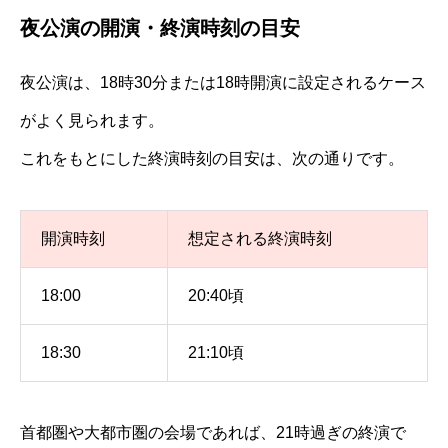
夜公演の開演・終演時刻の目安
夜公演は、18時30分または18時開演に設定されるケース
がよく見られます。
これをもとにした終演時刻の目安は、次の通りです。
開演時刻
想定される終演時刻
18:00
20:40頃
18:30
21:10頃
首都圏や大都市圏の会場であれば、21時過ぎの終演で