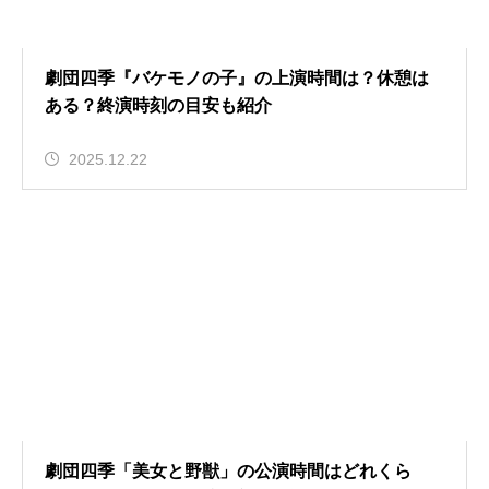
劇団四季『バケモノの子』の上演時間は？休憩は
ある？終演時刻の目安も紹介
2025.12.22
劇団四季「美女と野獣」の公演時間はどれくら