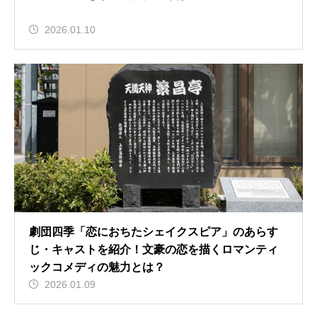
2026.01.10
劇団四季「恋におちたシェイクスピア」のあらす
じ・キャストを紹介！文豪の恋を描くロマンティ
ックコメディの魅力とは？
2026.01.09