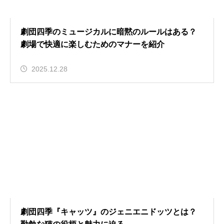
劇団四季のミュージカルに暗黙のルールはある？
劇場で快適に楽しむためのマナーを紹介
2025.12.28
劇団四季『キャッツ』のジェニエニドッツとは？