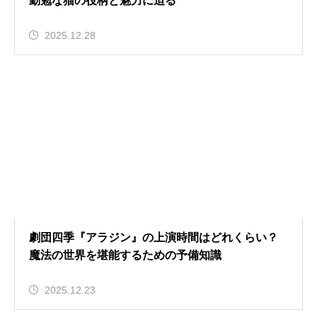
勤勉な猫の役柄と魅力に迫る
2025.12.28
劇団四季『アラジン』の上演時間はどれくらい？
魔法の世界を堪能するための予備知識
2025.12.23