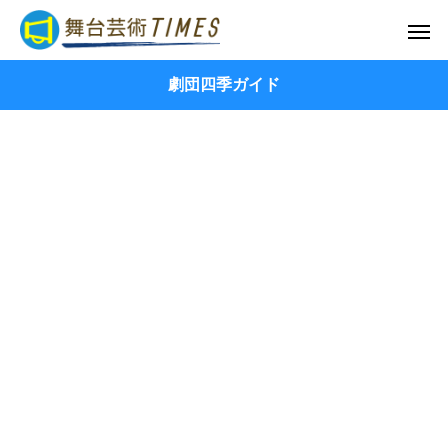
劇団四季ガイド