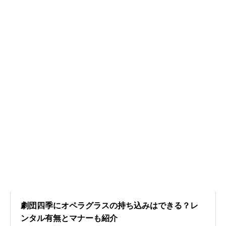
劇団四季にオペラグラスの持ち込みはできる？レ
ンタル有無とマナーも紹介