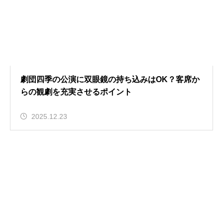
劇団四季の公演に双眼鏡の持ち込みはOK？客席か
らの観劇を充実させるポイント
2025.12.23