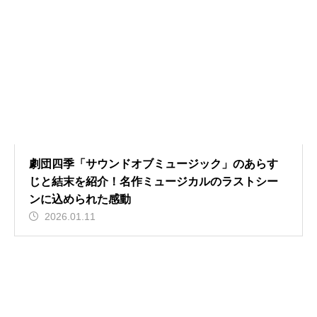
劇団四季「サウンドオブミュージック」のあらす
じと結末を紹介！名作ミュージカルのラストシー
ンに込められた感動
2026.01.11