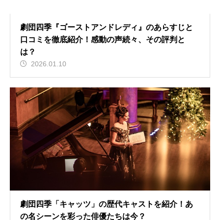
劇団四季『ゴーストアンドレディ』のあらすじと
口コミを徹底紹介！感動の声続々、その評判と
は？
2026.01.10
劇団四季「キャッツ」の歴代キャストを紹介！あ
の名シーンを彩った俳優たちは今？