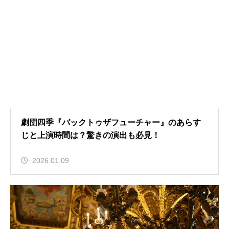
劇団四季『バックトゥザフューチャー』のあらす
じと上演時間は？驚きの演出も必見！
2026.01.09