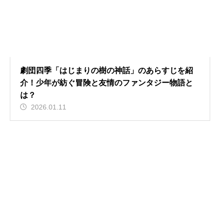
劇団四季「はじまりの樹の神話」のあらすじを紹
介！少年が紡ぐ冒険と友情のファンタジー物語と
は？
2026.01.11