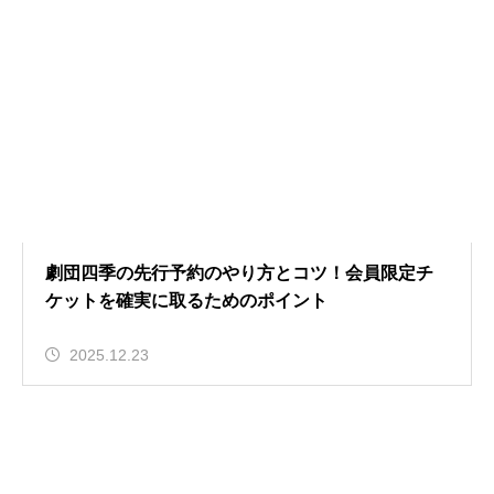
劇団四季の先行予約のやり方とコツ！会員限定チ
ケットを確実に取るためのポイント
2025.12.23