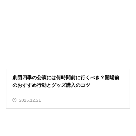
劇団四季の公演には何時間前に行くべき？開場前
のおすすめ行動とグッズ購入のコツ
2025.12.21