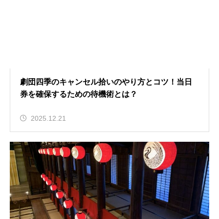
劇団四季のキャンセル拾いのやり方とコツ！当日
券を確保するための待機術とは？
2025.12.21