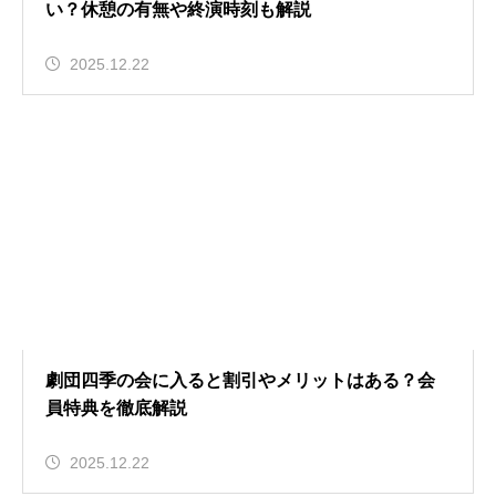
い？休憩の有無や終演時刻も解説
2025.12.22
劇団四季の会に入ると割引やメリットはある？会
員特典を徹底解説
2025.12.22